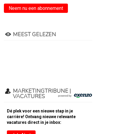
Neem nu een abonnement
MEEST GELEZEN
MARKETINGTRIBUNE |
VACATURES
Dé plek voor een nieuwe stap in je
carrière! Ontvang nieuwe relevante
vacatures direct in je inbox: