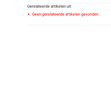
Gerelateerde artikelen uit:
Geen gerelateerde artikelen gevonden