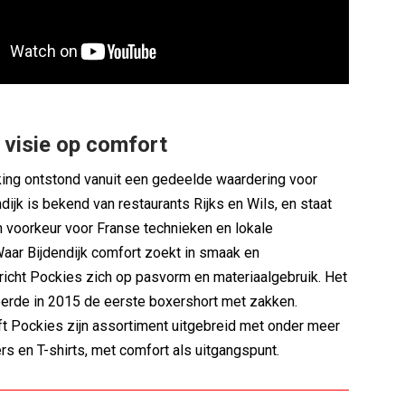
 visie op comfort
ng ontstond vanuit een gedeelde waardering voor
dijk is bekend van restaurants Rijks en Wils, en staat
 voorkeur voor Franse technieken en lokale
Waar Bijdendijk comfort zoekt in smaak en
icht Pockies zich op pasvorm en materiaalgebruik. Het
erde in 2015 de eerste boxershort met zakken.
t Pockies zijn assortiment uitgebreid met onder meer
rs en T-shirts, met comfort als uitgangspunt.