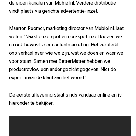
de eigen kanalen van Mobiel.nl. Verdere distributie
vindt plaats via gerichte advertentie-inzet.
Maarten Roomer, marketing director van Mobiel.nl, laat
weten: 'Naast onze spot en non-spot inzet kiezen we
nu ook bewust voor contentmarketing. Het versterkt
ons verhaal over wie we zijn, wat we doen en waar we
voor staan. Samen met BetterMatter hebben we
productreview een ander gezicht gegeven. Niet de
expert, maar de klant aan het woord.'
De eerste aflevering staat sinds vandaag online en is
hieronder te bekijken: