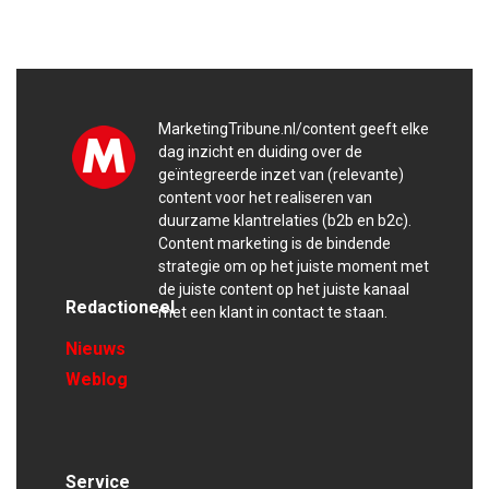
MarketingTribune.nl/content geeft elke
dag inzicht en duiding over de
geïntegreerde inzet van (relevante)
content voor het realiseren van
duurzame klantrelaties (b2b en b2c).
Content marketing is de bindende
strategie om op het juiste moment met
de juiste content op het juiste kanaal
Redactioneel
met een klant in contact te staan.
Nieuws
Weblog
Service