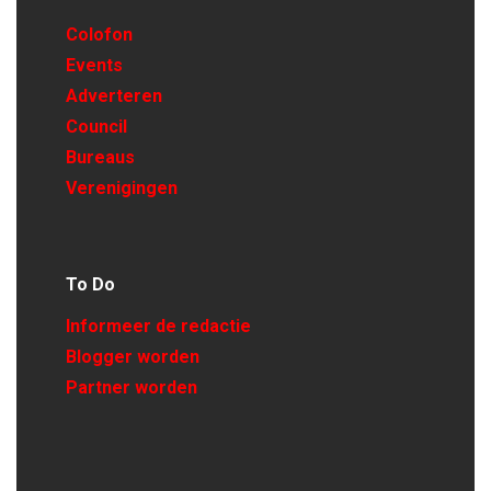
Colofon
Events
Adverteren
Council
Bureaus
Verenigingen
To Do
Informeer de redactie
Blogger worden
Partner worden