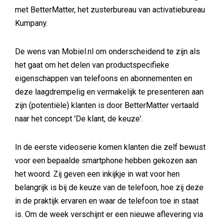
met BetterMatter, het zusterbureau van activatiebureau
Kumpany.
De wens van Mobiel.nl om onderscheidend te zijn als
het gaat om het delen van productspecifieke
eigenschappen van telefoons en abonnementen en
deze laagdrempelig en vermakelijk te presenteren aan
zijn (potentiële) klanten is door BetterMatter vertaald
naar het concept 'De klant, de keuze'.
In de eerste videoserie komen klanten die zelf bewust
voor een bepaalde smartphone hebben gekozen aan
het woord. Zij geven een inkijkje in wat voor hen
belangrijk is bij de keuze van de telefoon, hoe zij deze
in de praktijk ervaren en waar de telefoon toe in staat
is. Om de week verschijnt er een nieuwe aflevering via