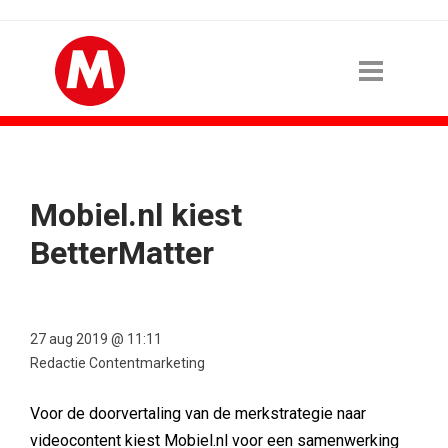
Mobiel.nl kiest
BetterMatter
27 aug 2019 @ 11:11
Redactie Contentmarketing
Voor de doorvertaling van de merkstrategie naar
videocontent kiest Mobiel.nl voor een samenwerking