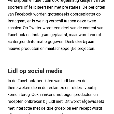
Verstappen en deelt dan ook regelmatig kiekjes van de
sporters of feliciteert hen met prestaties. De berichten
van Facebook worden grotendeels doorgeplaatst op
Instagram, er is weinig verschil tussen deze twee
kanalen. Op Twitter wordt een deel van de content van
Facebook en Instagram geplaatst, maar wordt vooral
achtergrondinformatie gegeven. Denk daarbij aan
nieuwe producten en maatschappelijke projecten.
Lidl op social media
In de Facebook-berichten van Lidl komen de
themaweken die in de reclames en folders voorbij
komen terug. Ook inhakers met eigen producten en
recepten ontbreken bij Lidl niet. Dit wordt afgewisseld
met interactie met de doelgroep: bij een recept wordt