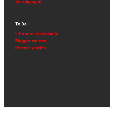
Verenigingen
To Do
Informeer de redactie
Blogger worden
Partner worden