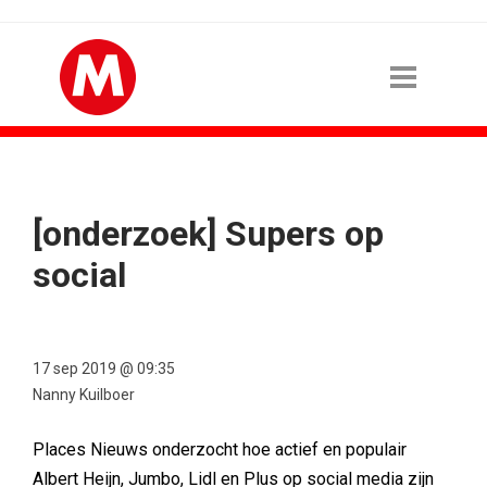
[onderzoek] Supers op
social
17 sep 2019 @ 09:35
Nanny Kuilboer
Places Nieuws onderzocht hoe actief en populair
Albert Heijn, Jumbo, Lidl en Plus op social media zijn