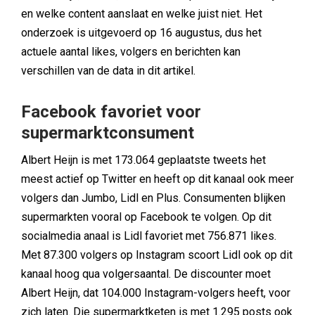
en welke content aanslaat en welke juist niet. Het
onderzoek is uitgevoerd op 16 augustus, dus het
actuele aantal likes, volgers en berichten kan
verschillen van de data in dit artikel.
Facebook favoriet voor
supermarktconsument
Albert Heijn is met 173.064 geplaatste tweets het
meest actief op Twitter en heeft op dit kanaal ook meer
volgers dan Jumbo, Lidl en Plus. Consumenten blijken
supermarkten vooral op Facebook te volgen. Op dit
socialmedia anaal is Lidl favoriet met 756.871 likes.
Met 87.300 volgers op Instagram scoort Lidl ook op dit
kanaal hoog qua volgersaantal. De discounter moet
Albert Heijn, dat 104.000 Instagram-volgers heeft, voor
zich laten. Die supermarktketen is met 1.295 posts ook