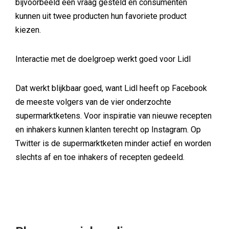
bijvoorbeeld een vraag gesteld en consumenten
kunnen uit twee producten hun favoriete product
kiezen.
Interactie met de doelgroep werkt goed voor Lidl
Dat werkt blijkbaar goed, want Lidl heeft op Facebook
de meeste volgers van de vier onderzochte
supermarktketens. Voor inspiratie van nieuwe recepten
en inhakers kunnen klanten terecht op Instagram. Op
Twitter is de supermarktketen minder actief en worden
slechts af en toe inhakers of recepten gedeeld.