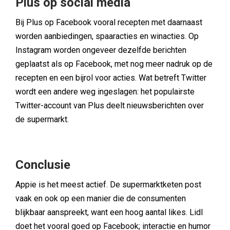
Plus op social media
Bij Plus op Facebook vooral recepten met daarnaast
worden aanbiedingen, spaaracties en winacties. Op
Instagram worden ongeveer dezelfde berichten
geplaatst als op Facebook, met nog meer nadruk op de
recepten en een bijrol voor acties. Wat betreft Twitter
wordt een andere weg ingeslagen: het populairste
Twitter-account van Plus deelt nieuwsberichten over
de supermarkt.
Conclusie
Appie is het meest actief. De supermarktketen post
vaak en ook op een manier die de consumenten
blijkbaar aanspreekt, want een hoog aantal likes. Lidl
doet het vooral goed op Facebook; interactie en humor