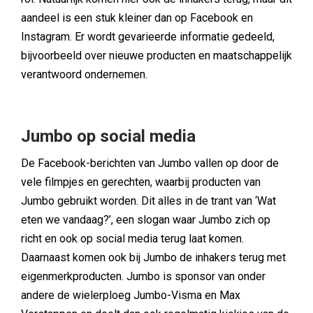
aandeel is een stuk kleiner dan op Facebook en
Instagram. Er wordt gevarieerde informatie gedeeld,
bijvoorbeeld over nieuwe producten en maatschappelijk
verantwoord ondernemen.
Jumbo op social media
De Facebook-berichten van Jumbo vallen op door de
vele filmpjes en gerechten, waarbij producten van
Jumbo gebruikt worden. Dit alles in de trant van ‘Wat
eten we vandaag?’, een slogan waar Jumbo zich op
richt en ook op social media terug laat komen.
Daarnaast komen ook bij Jumbo de inhakers terug met
eigenmerkproducten. Jumbo is sponsor van onder
andere de wielerploeg Jumbo-Visma en Max