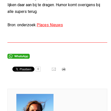
lijken daar aan bij te dragen. Humor komt overigens bij
alle supers terug.
Bron: onderzoek
Places Nieuws
0