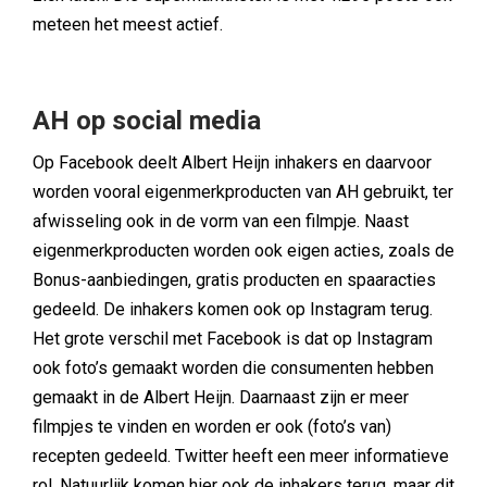
meteen het meest actief.
AH op social media
Op Facebook deelt Albert Heijn inhakers en daarvoor
worden vooral eigenmerkproducten van AH gebruikt, ter
afwisseling ook in de vorm van een filmpje. Naast
eigenmerkproducten worden ook eigen acties, zoals de
Bonus-aanbiedingen, gratis producten en spaaracties
gedeeld. De inhakers komen ook op Instagram terug.
Het grote verschil met Facebook is dat op Instagram
ook foto’s gemaakt worden die consumenten hebben
gemaakt in de Albert Heijn. Daarnaast zijn er meer
filmpjes te vinden en worden er ook (foto’s van)
recepten gedeeld. Twitter heeft een meer informatieve
rol. Natuurlijk komen hier ook de inhakers terug, maar dit