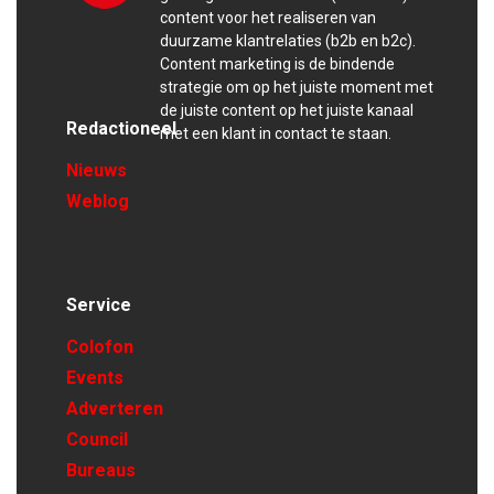
content voor het realiseren van
duurzame klantrelaties (b2b en b2c).
Content marketing is de bindende
strategie om op het juiste moment met
de juiste content op het juiste kanaal
Redactioneel
met een klant in contact te staan.
Nieuws
Weblog
Service
Colofon
Events
Adverteren
Council
Bureaus