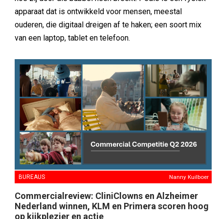
apparaat dat is ontwikkeld voor mensen, meestal
ouderen, die digitaal dreigen af te haken; een soort mix
van een laptop, tablet en telefoon.
BUREAUS
Nanny Kuilboer
Commercialreview: CliniClowns en Alzheimer
Nederland winnen, KLM en Primera scoren hoog
op kijkplezier en actie