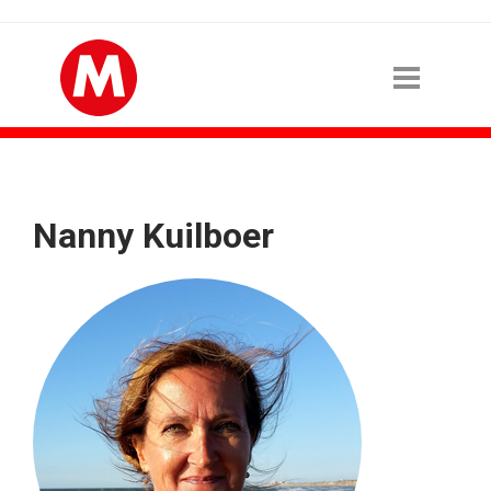
Nanny Kuilboer