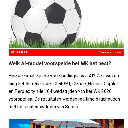
ALGEMEEN
Nanny Kuilboer
Welk AI-model voorspelde het WK het best?
Hoe accuraat zijn de voorspellingen van AI? Zes weken
lang liet Bureau Onder ChatGPT, Claude, Gemini, Copilot
en Perplexity alle 104 wedstrijden van het WK 2026
voorspellen. De resultaten werden realtime bijgehouden
met het puntensysteem van Scorito.