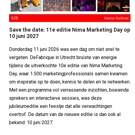
vergeten. DeFabrique in Utrecht bruiste van energie
tijdens de uitverkochte 10e editie van Nima Marketing
Day, waar 1.500 marketingprofessionals samen kwamen
om inspiratie op te doen, kennis te delen en te netwerken.
Met een programma vol verrassende inzichten, boeiende
sprekers en interactieve sessies, was deze
jubileumeditie een feestje dat alle verwachtingen
overtrof. De datum van de nieuwe editie is dan ook al
bekend: 10 juni 2027.