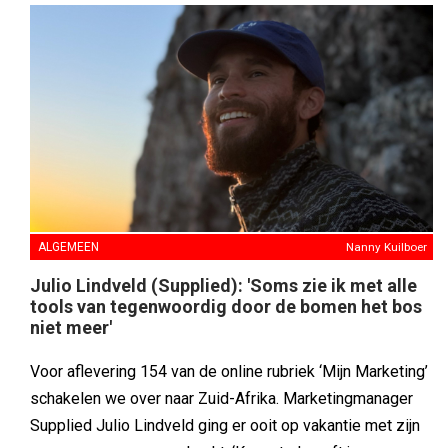
ALGEMEEN
Nanny Kuilboer
Julio Lindveld (Supplied): 'Soms zie ik met alle
tools van tegenwoordig door de bomen het bos
niet meer'
Voor aflevering 154 van de online rubriek ‘Mijn Marketing’
schakelen we over naar Zuid-Afrika. Marketingmanager
Supplied Julio Lindveld ging er ooit op vakantie met zijn