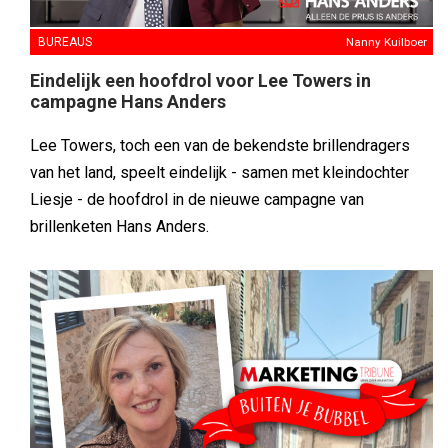
BUREAUS
Nanny Kuilboer
Eindelijk een hoofdrol voor Lee Towers in
campagne Hans Anders
Lee Towers, toch een van de bekendste brillendragers
van het land, speelt eindelijk - samen met kleindochter
Liesje - de hoofdrol in de nieuwe campagne van
brillenketen Hans Anders.