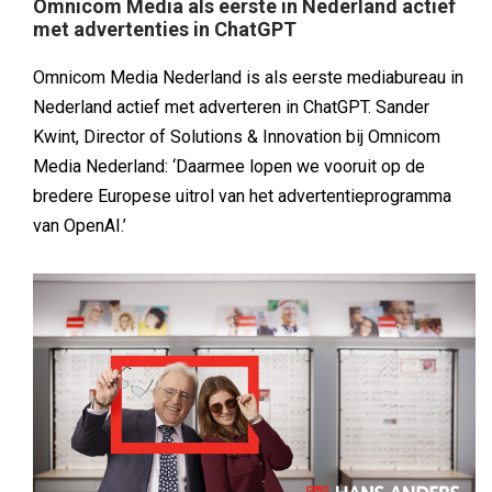
Omnicom Media als eerste in Nederland actief
met advertenties in ChatGPT
Omnicom Media Nederland is als eerste mediabureau in
Nederland actief met adverteren in ChatGPT. Sander
Kwint, Director of Solutions & Innovation bij Omnicom
Media Nederland: ‘Daarmee lopen we vooruit op de
bredere Europese uitrol van het advertentieprogramma
van OpenAI.’