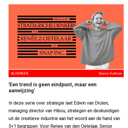
ALGEMEEN
Nanny Kuilboer
'Een trend is geen eindpunt, maar een
aanwijzing'
In deze serie over strategie laat Edwin van Druten,
managing director van Hibou, strategen en deskundigen
uit de creatieve industrie aan het woord aan de hand van
5+1 begrippen. Voor Renee van den Oetelaar, Senior