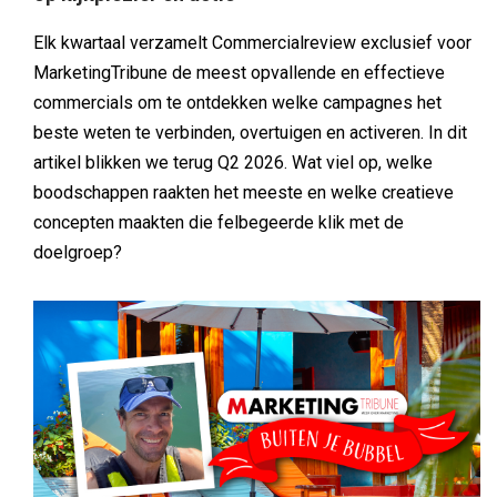
Elk kwartaal verzamelt Commercialreview exclusief voor
MarketingTribune de meest opvallende en effectieve
commercials om te ontdekken welke campagnes het
beste weten te verbinden, overtuigen en activeren. In dit
artikel blikken we terug Q2 2026. Wat viel op, welke
boodschappen raakten het meeste en welke creatieve
concepten maakten die felbegeerde klik met de
doelgroep?