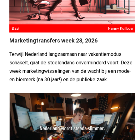
B2B
Nanny Kuilboer
Marketingtransfers week 28, 2026
Terwijl Nederland langzaamaan naar vakantiemodus
schakelt, gaat de stoelendans onverminderd voort. Deze
week marketingwisselingen van de wacht bij een mode-
en biermerk (na 30 jaar!) en de publieke zaak.