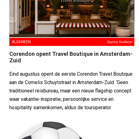
ALGEMEEN
Nanny Kuilboer
Corendon opent Travel Boutique in Amsterdam-
Zuid
Eind augustus opent de eerste Corendon Travel Boutique
aan de Cornelis Schuytstraat in Amsterdam-Zuid. ‘Geen
traditioneel reisbureau, maar een nieuw flagship concept
waar vakantie-inspiratie, persoonlijke service en
hospitality samenkomen, aldus de touroperator.