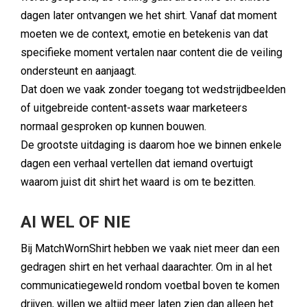
dagen later ontvangen we het shirt. Vanaf dat moment
moeten we de context, emotie en betekenis van dat
specifieke moment vertalen naar content die de veiling
ondersteunt en aanjaagt.
Dat doen we vaak zonder toegang tot wedstrijdbeelden
of uitgebreide content-assets waar marketeers
normaal gesproken op kunnen bouwen.
De grootste uitdaging is daarom hoe we binnen enkele
dagen een verhaal vertellen dat iemand overtuigt
waarom juist dit shirt het waard is om te bezitten.
AI WEL OF NIE
Bij MatchWornShirt hebben we vaak niet meer dan een
gedragen shirt en het verhaal daarachter. Om in al het
communicatiegeweld rondom voetbal boven te komen
drijven, willen we altijd meer laten zien dan alleen het