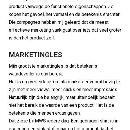
product vanwege de functionele eigenschappen. Ze
kopen het gevoel, het verhaal en de betekenis erachter.
Die campagnes hebben mij geleerd dat de meest
effectieve marketing vaak gaat over iets dat veel groter
is dan het product zelf.
MARKETINGLES
Mijn grootste marketingles is dat betekenis
waardevoller is dan bereik.
Het is erg verleidelijk om als marketeer vooral bezig te
zijn met meer views, meer clicks en meer impressies.
Natuurlijk zijn die belangrijk, maar uiteindelijk bepaalt
niet het bereik de waarde van een product. Het is de
betekenis die mensen eraan geven.
Dat zie je bij MWS iedere dag. Een gedragen shirt is in
essentie een stuk stof, maar op het moment dat het