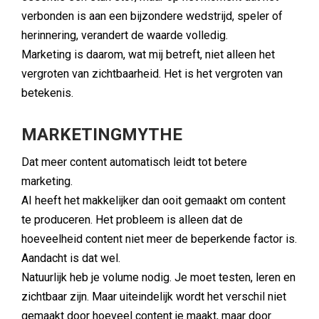
verbonden is aan een bijzondere wedstrijd, speler of
herinnering, verandert de waarde volledig.
Marketing is daarom, wat mij betreft, niet alleen het
vergroten van zichtbaarheid. Het is het vergroten van
betekenis.
MARKETINGMYTHE
Dat meer content automatisch leidt tot betere
marketing.
AI heeft het makkelijker dan ooit gemaakt om content
te produceren. Het probleem is alleen dat de
hoeveelheid content niet meer de beperkende factor is.
Aandacht is dat wel.
Natuurlijk heb je volume nodig. Je moet testen, leren en
zichtbaar zijn. Maar uiteindelijk wordt het verschil niet
gemaakt door hoeveel content je maakt, maar door