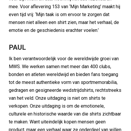
mee. Voor aflevering 153 van ‘Mijn Marketing’ maakt hij
even tijd vrij: ‘Mijn taak is om ervoor te zorgen dat
mensen niet alleen een shirt zien, maar het verhaal, de
emotie en de geschiedenis erachter voelen.’
PAUL
Ik ben verantwoordelijk voor de wereldwijde groei van
MWS. We werken samen met meer dan 400 clubs,
bonden en atleten wereldwijd en bieden fans toegang
tot de meest authentieke vorm van sportmemorabilia,
gedragen en gesigneerde wedstrijdshirts, rechtstreeks
van het veld. Onze uitdaging is niet om shirts te
verkopen. Onze uitdaging is om de emotionele,
culturele en historische waarde van die shirts zichtbaar
te maken. Want uiteindelijk kopen mensen geen
product, maar een verhaal waar ze onderdeel van willen