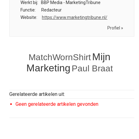
Werkt bij:
BBP Media - MarketingTribune
Functie:
Redacteur
Website:
https://www.marketingtribune.nl/
Profiel »
Mijn
MatchWornShirt
Marketing
Paul Braat
Gerelateerde artikelen uit:
Geen gerelateerde artikelen gevonden