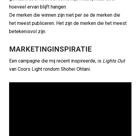
hoeveel ervan blijft hangen.
De merken die winnen zijn niet per se de merken die
het meest publiceren. Het zijn de merken die het meest
betekenisvol zijn.
MARKETINGINSPIRATIE
Een campagne die mij recent inspireerde, is
Lights Out
van Coors Light rondom Shohei Ohtani.