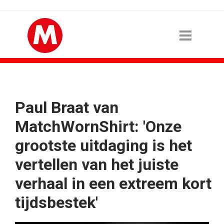
Paul Braat van
MatchWornShirt: 'Onze
grootste uitdaging is het
vertellen van het juiste
verhaal in een extreem kort
tijdsbestek'