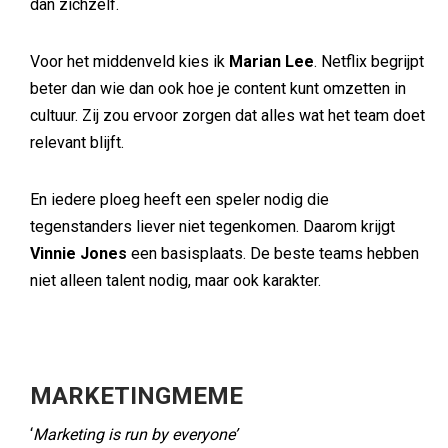
dan zichzelf.
Voor het middenveld kies ik
Marian Lee
. Netflix begrijpt
beter dan wie dan ook hoe je content kunt omzetten in
cultuur. Zij zou ervoor zorgen dat alles wat het team doet
relevant blijft.
En iedere ploeg heeft een speler nodig die
tegenstanders liever niet tegenkomen. Daarom krijgt
Vinnie Jones
een basisplaats. De beste teams hebben
niet alleen talent nodig, maar ook karakter.
MARKETINGMEME
‘
Marketing is run by everyone’