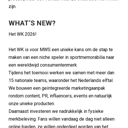
zijn.
WHAT’S NEW?
Het WK 2026!
Het WK is voor MWS een unieke kans om de stap te
maken van een niche speler in sportmemorabilia naar
een wereldwijd consumentenmerk.
Tijdens het toernooi werken we samen met meer dan
15 nationale teams, waaronder het Nederlands elftal.
We bouwen een geïntegreerde marketingaanpak
rondom content, PR, influencers, events en natuurlijk
onze unieke producten.
Daarnaast investeren we nadrukkelijk in fysieke
merkbeleving. Fans willen vandaag de dag niet alleen
online bieden, ze willen onderdeel worden van het