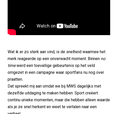
Wat ik er zo sterk aan vind, is de snelheid waarmee het
merk reageerde op een onverwacht moment. Binnen
no
time
werd een toevallige gebeurtenis op het veld
omgezet in een campagne waar sportfans nu nog over
praatten.
Dat spreekt mij aan omdat we bij MWS dagelijks met
dezelfde uitdaging te maken hebben. Sport creëert
continu unieke momenten, maar die hebben alleen waarde
als je ze snel herkent en weet te vertalen naar een
verhaal.