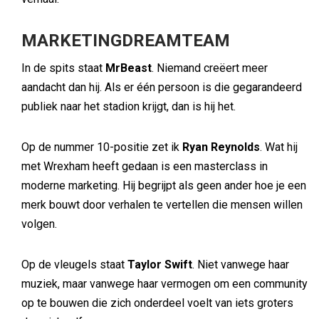
MARKETINGDREAMTEAM
In de spits staat
MrBeast
. Niemand creëert meer
aandacht dan hij. Als er één persoon is die gegarandeerd
publiek naar het stadion krijgt, dan is hij het.
Op de nummer 10-positie zet ik
Ryan Reynolds
. Wat hij
met Wrexham heeft gedaan is een masterclass in
moderne marketing. Hij begrijpt als geen ander hoe je een
merk bouwt door verhalen te vertellen die mensen willen
volgen.
Op de vleugels staat
Taylor Swift
. Niet vanwege haar
muziek, maar vanwege haar vermogen om een community
op te bouwen die zich onderdeel voelt van iets groters