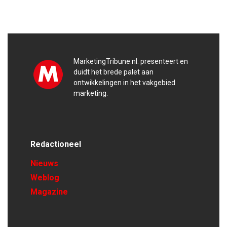
MarketingTribune.nl: presenteert en
duidt het brede palet aan
ontwikkelingen in het vakgebied
marketing.
Redactioneel
Nieuws
Weblog
Magazine