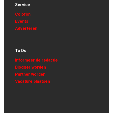
Service
Colofon
Events
Adverteren
To Do
Informeer de redactie
Blogger worden
Partner worden
Vacature plaatsen