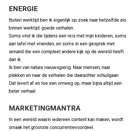
ENERGIE
Buiten werktijd ben ik eigenlijk op zoek naar hetzelfde als
binnen werktijd: goede verhalen.
Soms vind ik die tijdens een reis met mijn kinderen, soms
aan tafel met vrienden, en soms in een gesprek met
iemand die een compleet andere kijk op de wereld heeft
dan ik.
Ik ben van nature nieuwsgierig. Naar mensen, naar
plekken en naar de verhalen die daarachter schuilgaan.
Dat levert af en toe een omweg op, maar bijna altijd een
beter verhaal.
MARKETINGMANTRA
In een wereld waarin iedereen content kan maken, wordt
smaak het grootste concurrentievoordeel.