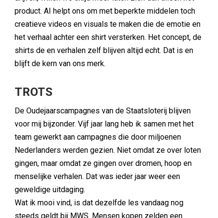
product. AI helpt ons om met beperkte middelen toch
creatieve videos en visuals te maken die de emotie en
het verhaal achter een shirt versterken. Het concept, de
shirts de en verhalen zelf blijven altijd echt. Dat is en
blijft de kern van ons merk.
TROTS
De Oudejaarscampagnes van de Staatsloterij blijven
voor mij bijzonder. Vijf jaar lang heb ik samen met het
team gewerkt aan campagnes die door miljoenen
Nederlanders werden gezien. Niet omdat ze over loten
gingen, maar omdat ze gingen over dromen, hoop en
menselijke verhalen. Dat was ieder jaar weer een
geweldige uitdaging.
Wat ik mooi vind, is dat dezelfde les vandaag nog
steeds geldt bij MWS. Mensen kopen zelden een