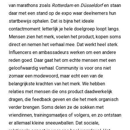
van marathons zoals
Rotterdam
en
Düsseldorf
en staan
daar met een stand op de expo waar deelnemers hun
startbewijs ophalen. Dat is bijna het ideale
contactmoment: letterlijk je hele doelgroep loopt langs.
Mensen zien het merk, voelen het product, kopen soms
direct en nemen het verhaal mee. Dat werkt heel sterk.
Influencers en ambassadeurs werken om een andere
reden goed. Daar gaat het om echte mensen met een
geloofwaardig verhaal. Community is voor ons niet
zomaar een modewoord, maar echt een van de
belangrijkste krachten van het merk. We hebben
relaties met mensen die ons product daadwerkelijk
dragen, die feedback geven en die het merk organisch
verder brengen. Soms delen ze de sokken met
vriendinnen, trainingsmaatjes of volgers, en zo ontstaan
er allemaal kleine sneeuwballen. Dat sociale,