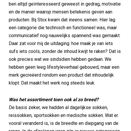
ben altijd geïnteresseerd geweest in gedrag, motivatie
en de manier waarop mensen betekenis geven aan
producten. Bij Stox kwam dat ineens samen. Hier lag
een categorie die technisch en functioneel was, maar
communicatief nog nauwelijks spannend was gemaakt.
Daar zat voor mij de uitdaging: hoe maak je van iets
sufs iets cools, zonder de inhoud kwijt te raken? Dat is
ook precies wat we sindsdien hebben gedaan. We
hebben geen leeg lifestyleverhaal gebouwd, maar een
merk gecreëerd rondom een product dat inhoudelijk
klopt. Dat maakt het werk nog steeds leuk.
Was het assortiment toen ook al zo breed?
De basis zeker, we hadden al dagelijkse sokken,
reissokken, sportsokken en medische sokken. Wat er
vooral veranderd is, is de breedte en diepgang van de