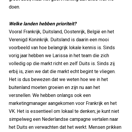
doen.
Welke landen hebben prioriteit?
Vooral Frankrijk, Duitsland, Oostenrijk, België en het
Verenigd Koninkrijk. Duitsland is daarin een mooi
voorbeeld van hoe belangrijk lokale kennis is. Sinds
vorig jaar hebben we Larissa in het team die zich
volledig op die markt richt en zelf Duits is. Sinds zij
erbij is, zien we dat die markt echt begint te vliegen.
Het is dus bewezen dat we weten hoe we in het
buitenland moeten groeien en zijn nu aan het
versnellen. We hebben onlangs ook een
marketingmanager aangekomen voor Frankrijk en het
VK. Het is essentieel om lokaal te denken; je kunt niet
simpelweg een Nederlandse campagne vertalen naar
het Duits en verwachten dat het werkt. Mensen prikken