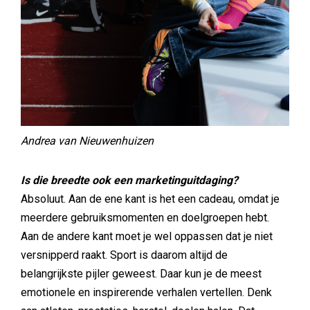
Andrea van Nieuwenhuizen
Is die breedte ook een marketinguitdaging?
Absoluut. Aan de ene kant is het een cadeau, omdat je
meerdere gebruiksmomenten en doelgroepen hebt.
Aan de andere kant moet je wel oppassen dat je niet
versnipperd raakt. Sport is daarom altijd de
belangrijkste pijler geweest. Daar kun je de meest
emotionele en inspirerende verhalen vertellen. Denk