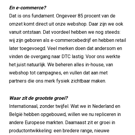
En e-commerce?
Dat is ons fundament. Ongeveer 85 procent van de
omzet komt direct uit onze webshop. Daar zijn we ook
vanuit ontstaan. Dat voordeel hebben we nog steeds:
wij zijn geboren als e-commercebedrijf en hebben retail
later toegevoegd. Veel merken doen dat andersom en
vinden de overgang naar DTC lastig. Voor ons werkte
het juist natuurlijk. We beheren alles in-house, van
webshop tot campagnes, en vullen dat aan met
partners die ons merk fysiek zichtbaar maken.
Waar zit de grootste groei?
Internationaal, zonder twijfel. Wat we in Nederland en
België hebben opgebouwd, willen we nu repliceren in
andere Europese markten. Daarnaast zit er groei in
productontwikkeling: een bredere range, nieuwe