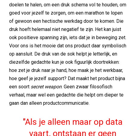
doelen te halen, om een druk schema vol te houden, om
goed voor jezelf te zorgen, om een marathon te lopen
of gewoon een hectische werkdag door te komen. Die
druk hoeft helemaal niet negatief te zijn. Het kan juist
ook positieve spanning zijn, iets dat je in beweging zet.
Voor ons is het mooie dat ons product daar symbolisch
op aansluit. De druk van de sok helpt je letterlijk, en
diezelfde gedachte kun je ook figuurlijk doortrekken:
hoe zet je druk naar je hand, hoe maak je het werkbaar,
hoe geef je jezelf support? Dat maakt het product bijna
een soort
secret weapon
. Geen zwaar filosofisch
verhaal, maar wel een gedachte die helpt om dieper te
gaan dan alleen productcommunicatie.
Als je alleen maar op data
vaart, ontstaan er geen