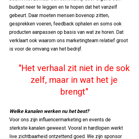
budget neer te leggen en te hopen dat het vanzelf
gebeurt. Daar moeten mensen bovenop zitten,
gesprekken voeren, feedback ophalen en soms ook
producten aanpassen op basis van wat ze horen. Dat
verklaart ook waarom ons marketingteam relatief groot
is voor de omvang van het bedrijf.
Het verhaal zit niet in de sok
zelf, maar in wat het je
brengt
Welke kanalen werken nu het best?
Voor ons zijn influencermarketing en events de
sterkste kanalen geweest. Vooral in hardlopen werkt
live zichtbaarheid ontzettend goed. We zijn sponsor