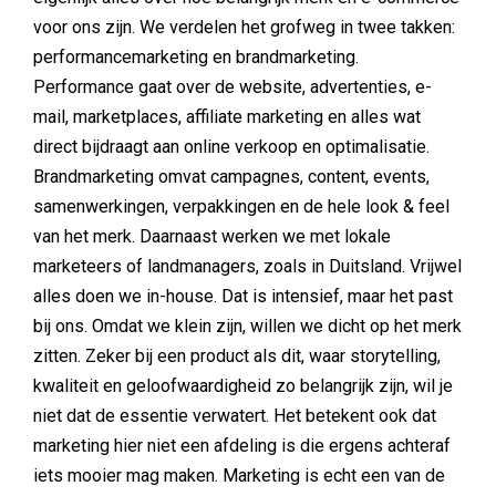
voor ons zijn. We verdelen het grofweg in twee takken:
performancemarketing en brandmarketing.
Performance gaat over de website, advertenties, e-
mail, marketplaces, affiliate marketing en alles wat
direct bijdraagt aan online verkoop en optimalisatie.
Brandmarketing omvat campagnes, content, events,
samenwerkingen, verpakkingen en de hele look & feel
van het merk. Daarnaast werken we met lokale
marketeers of landmanagers, zoals in Duitsland. Vrijwel
alles doen we in-house. Dat is intensief, maar het past
bij ons. Omdat we klein zijn, willen we dicht op het merk
zitten. Zeker bij een product als dit, waar storytelling,
kwaliteit en geloofwaardigheid zo belangrijk zijn, wil je
niet dat de essentie verwatert. Het betekent ook dat
marketing hier niet een afdeling is die ergens achteraf
iets mooier mag maken. Marketing is echt een van de