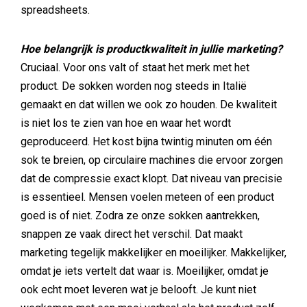
spreadsheets.
Hoe belangrijk is productkwaliteit in jullie marketing?
Cruciaal. Voor ons valt of staat het merk met het
product. De sokken worden nog steeds in Italië
gemaakt en dat willen we ook zo houden. De kwaliteit
is niet los te zien van hoe en waar het wordt
geproduceerd. Het kost bijna twintig minuten om één
sok te breien, op circulaire machines die ervoor zorgen
dat de compressie exact klopt. Dat niveau van precisie
is essentieel. Mensen voelen meteen of een product
goed is of niet. Zodra ze onze sokken aantrekken,
snappen ze vaak direct het verschil. Dat maakt
marketing tegelijk makkelijker en moeilijker. Makkelijker,
omdat je iets vertelt dat waar is. Moeilijker, omdat je
ook echt moet leveren wat je belooft. Je kunt niet