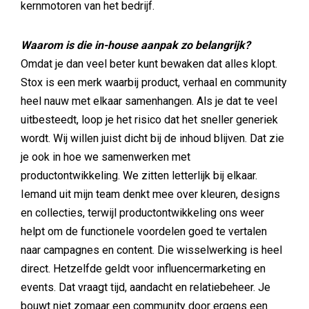
kernmotoren van het bedrijf.
Waarom is die in-house aanpak zo belangrijk?
Omdat je dan veel beter kunt bewaken dat alles klopt.
Stox is een merk waarbij product, verhaal en community
heel nauw met elkaar samenhangen. Als je dat te veel
uitbesteedt, loop je het risico dat het sneller generiek
wordt. Wij willen juist dicht bij de inhoud blijven. Dat zie
je ook in hoe we samenwerken met
productontwikkeling. We zitten letterlijk bij elkaar.
Iemand uit mijn team denkt mee over kleuren, designs
en collecties, terwijl productontwikkeling ons weer
helpt om de functionele voordelen goed te vertalen
naar campagnes en content. Die wisselwerking is heel
direct. Hetzelfde geldt voor influencermarketing en
events. Dat vraagt tijd, aandacht en relatiebeheer. Je
bouwt niet zomaar een community door ergens een