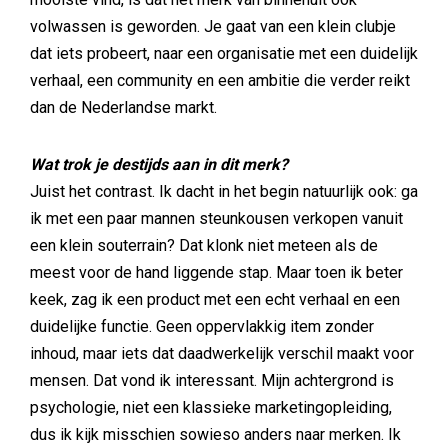
volwassen is geworden. Je gaat van een klein clubje
dat iets probeert, naar een organisatie met een duidelijk
verhaal, een community en een ambitie die verder reikt
dan de Nederlandse markt.
Wat trok je destijds aan in dit merk?
Juist het contrast. Ik dacht in het begin natuurlijk ook: ga
ik met een paar mannen steunkousen verkopen vanuit
een klein souterrain? Dat klonk niet meteen als de
meest voor de hand liggende stap. Maar toen ik beter
keek, zag ik een product met een echt verhaal en een
duidelijke functie. Geen oppervlakkig item zonder
inhoud, maar iets dat daadwerkelijk verschil maakt voor
mensen. Dat vond ik interessant. Mijn achtergrond is
psychologie, niet een klassieke marketingopleiding,
dus ik kijk misschien sowieso anders naar merken. Ik