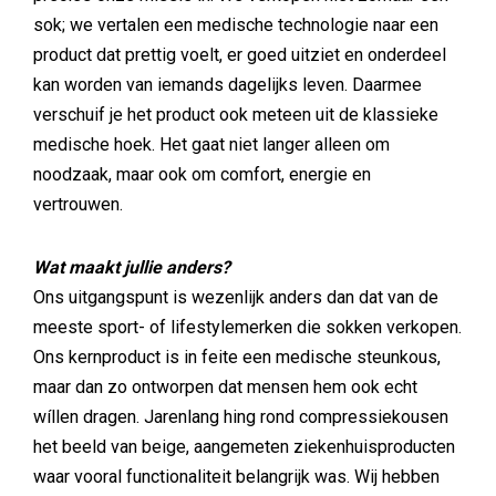
sok; we vertalen een medische technologie naar een
product dat prettig voelt, er goed uitziet en onderdeel
kan worden van iemands dagelijks leven. Daarmee
verschuif je het product ook meteen uit de klassieke
medische hoek. Het gaat niet langer alleen om
noodzaak, maar ook om comfort, energie en
vertrouwen.
Wat maakt jullie anders?
Ons uitgangspunt is wezenlijk anders dan dat van de
meeste sport- of lifestylemerken die sokken verkopen.
Ons kernproduct is in feite een medische steunkous,
maar dan zo ontworpen dat mensen hem ook echt
wíllen dragen. Jarenlang hing rond compressiekousen
het beeld van beige, aangemeten ziekenhuisproducten
waar vooral functionaliteit belangrijk was. Wij hebben