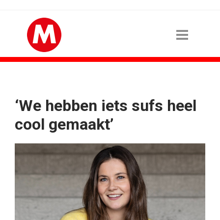
‘We hebben iets sufs heel
cool gemaakt’