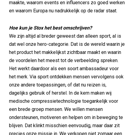
maakte, waarom events en influencers zo goed werken
en waarom Europa nu nadrukkelijk op de radar staat.
Hoe kun je Stox het best omschrijven?
We zijn altijd al breder geweest dan alleen sport, al is
dat wel onze hero-categorie. Dat is de wereld waarin je
het product het makkelijkst zichtbaar maakt en waarin
de voordelen het meest tot de verbeelding spreken.
Het werkt daardoor als een soort ambassadeur voor
het merk. Via sport ontdekken mensen vervolgens ook
onze andere toepassingen, of dat nu reizen is,
dagelijks gebruik of herstel. In de kern maken wij
medische compressietechnologie toegankelijk voor
een brede groep mensen. We willen mensen
ondersteunen, motiveren en helpen om in beweging te
blijven. Dat klinkt misschien eenvoudig, maar daar zit
precies onze missie in. We verkopen niet zomaar een