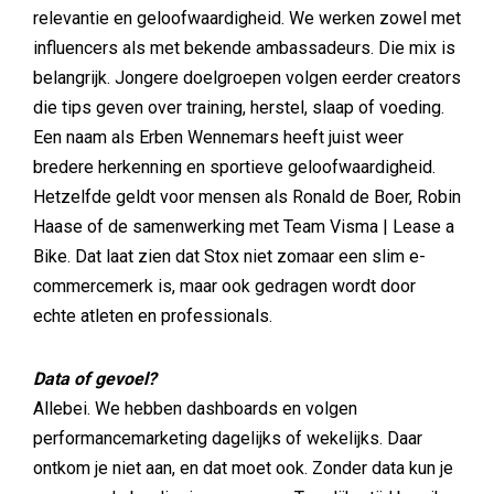
relevantie en geloofwaardigheid. We werken zowel met
influencers als met bekende ambassadeurs. Die mix is
belangrijk. Jongere doelgroepen volgen eerder creators
die tips geven over training, herstel, slaap of voeding.
Een naam als Erben Wennemars heeft juist weer
bredere herkenning en sportieve geloofwaardigheid.
Hetzelfde geldt voor mensen als Ronald de Boer, Robin
Haase of de samenwerking met Team Visma | Lease a
Bike. Dat laat zien dat Stox niet zomaar een slim e-
commercemerk is, maar ook gedragen wordt door
echte atleten en professionals.
Data of gevoel?
Allebei. We hebben dashboards en volgen
performancemarketing dagelijks of wekelijks. Daar
ontkom je niet aan, en dat moet ook. Zonder data kun je