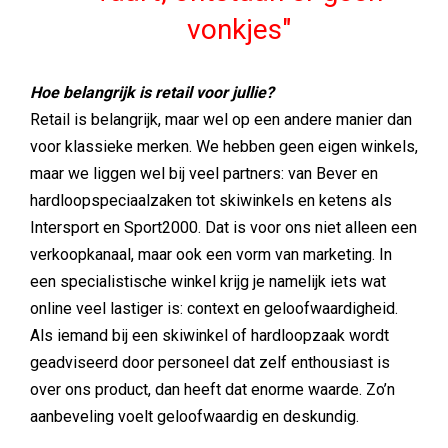
vonkjes
Hoe belangrijk is retail voor jullie?
Retail is belangrijk, maar wel op een andere manier dan
voor klassieke merken. We hebben geen eigen winkels,
maar we liggen wel bij veel partners: van Bever en
hardloopspeciaalzaken tot skiwinkels en ketens als
Intersport en Sport2000. Dat is voor ons niet alleen een
verkoopkanaal, maar ook een vorm van marketing. In
een specialistische winkel krijg je namelijk iets wat
online veel lastiger is: context en geloofwaardigheid.
Als iemand bij een skiwinkel of hardloopzaak wordt
geadviseerd door personeel dat zelf enthousiast is
over ons product, dan heeft dat enorme waarde. Zo’n
aanbeveling voelt geloofwaardig en deskundig.