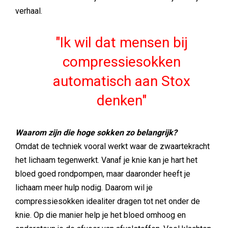
verhaal.
Ik wil dat mensen bij
compressiesokken
automatisch aan Stox
denken
Waarom zijn die hoge sokken zo belangrijk?
Omdat de techniek vooral werkt waar de zwaartekracht
het lichaam tegenwerkt. Vanaf je knie kan je hart het
bloed goed rondpompen, maar daaronder heeft je
lichaam meer hulp nodig. Daarom wil je
compressiesokken idealiter dragen tot net onder de
knie. Op die manier help je het bloed omhoog en