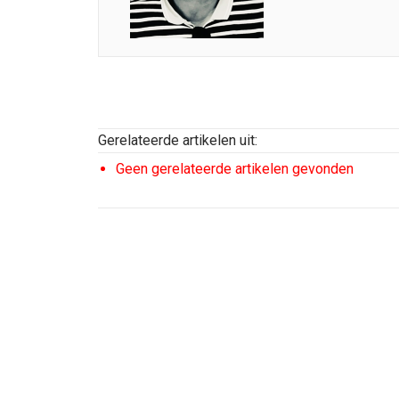
Gerelateerde artikelen uit:
Geen gerelateerde artikelen gevonden