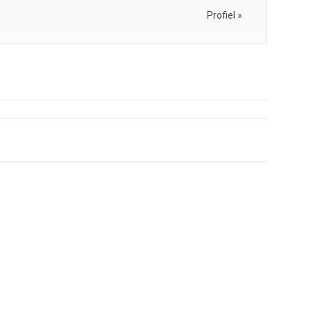
Profiel »