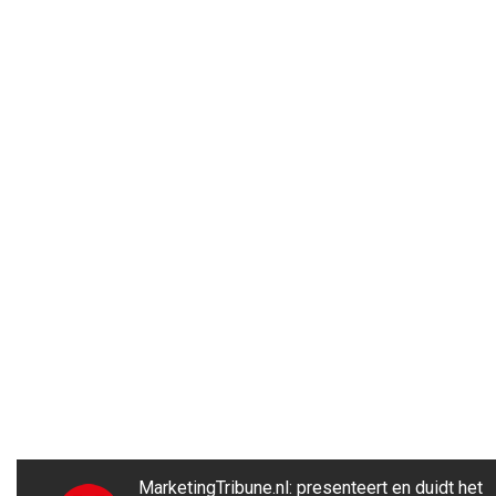
MarketingTribune.nl: presenteert en duidt het