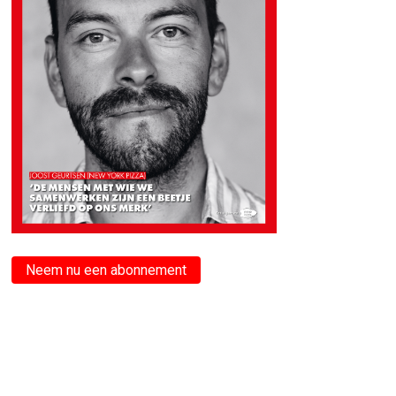
Neem nu een abonnement