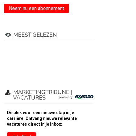
Neem nu een abonnement
MEEST GELEZEN
MARKETINGTRIBUNE |
VACATURES
Dé plek voor een nieuwe stap in je
carrière! Ontvang nieuwe relevante
vacatures direct in je inbox: