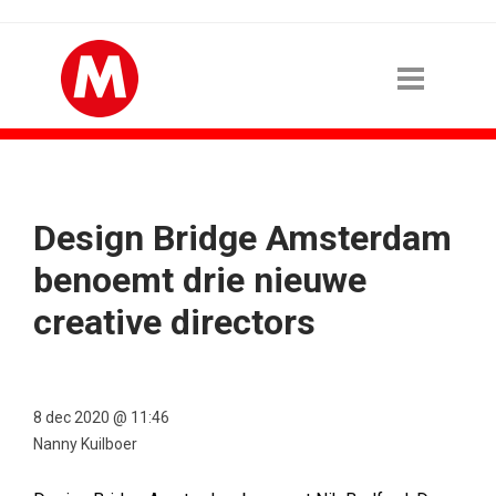
Design Bridge Amsterdam
benoemt drie nieuwe
creative directors
8 dec 2020 @ 11:46
Nanny Kuilboer