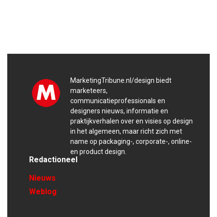
MarketingTribune.nl/design biedt
marketeers,
communicatieprofessionals en
designers nieuws, informatie en
praktijkverhalen over en visies op design
in het algemeen, maar richt zich met
name op packaging-, corporate-, online-
en product design.
Redactioneel
Nieuws
Weblog