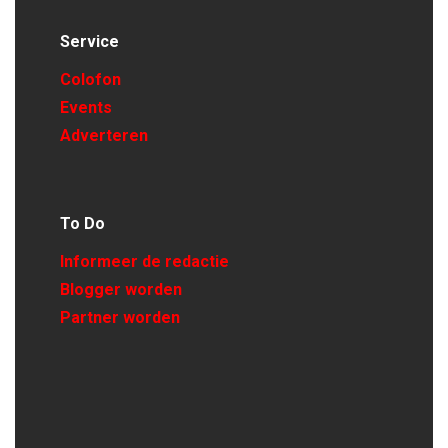
Service
Colofon
Events
Adverteren
To Do
Informeer de redactie
Blogger worden
Partner worden