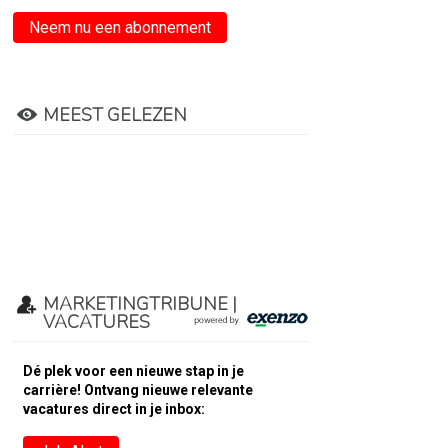
Neem nu een abonnement
MEEST GELEZEN
MARKETINGTRIBUNE |
VACATURES
Dé plek voor een nieuwe stap in je
carrière! Ontvang nieuwe relevante
vacatures direct in je inbox: