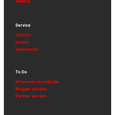
Weblog
Service
Colofon
Events
Adverteren
To Do
Informeer de redactie
Blogger worden
Partner worden