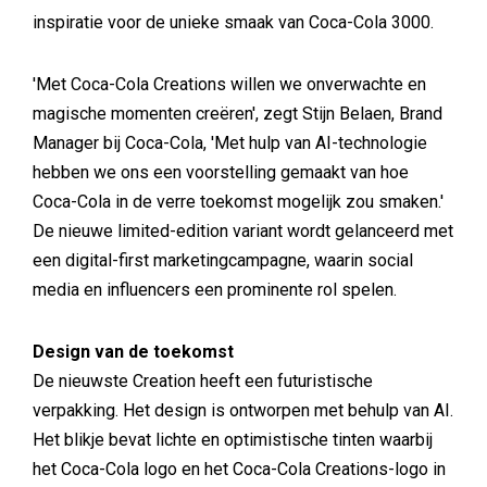
inspiratie voor de unieke smaak van Coca-Cola 3000.
'Met Coca-Cola Creations willen we onverwachte en
magische momenten creëren', zegt Stijn Belaen, Brand
Manager bij Coca-Cola, 'Met hulp van AI-technologie
hebben we ons een voorstelling gemaakt van hoe
Coca-Cola in de verre toekomst mogelijk zou smaken.'
De nieuwe limited-edition variant wordt gelanceerd met
een digital-first marketingcampagne, waarin social
media en influencers een prominente rol spelen.
Design van de toekomst
De nieuwste Creation heeft een futuristische
verpakking. Het design is ontworpen met behulp van AI.
Het blikje bevat lichte en optimistische tinten waarbij
het Coca-Cola logo en het Coca-Cola Creations-logo in