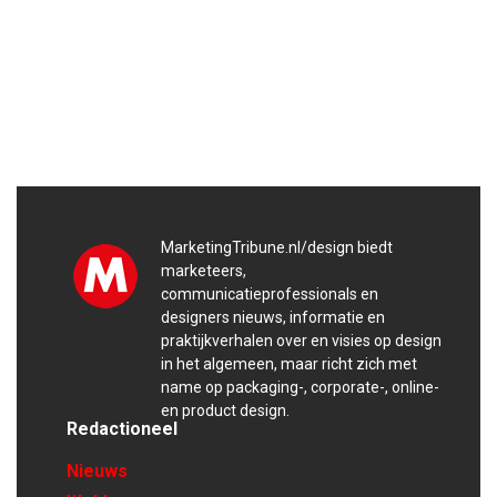
MarketingTribune.nl/design biedt
marketeers,
communicatieprofessionals en
designers nieuws, informatie en
praktijkverhalen over en visies op design
in het algemeen, maar richt zich met
name op packaging-, corporate-, online-
en product design.
Redactioneel
Nieuws