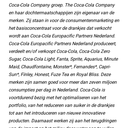
Coca-Cola Company groep. The Coca-Cola Company
en haar dochtermaatschappijen zijn eigenaar van de
merken. Zij staan in voor de consumentenmarketing en
het basisconcentraat voor de drankjes dat verkocht
wordt aan Coca-Cola Europacific Partners Nederland.
Coca-Cola Europacific Partners Nederland produceert,
verdeelt en/of verkoopt Coca-Cola, Coca-Cola Zero
Sugar, Coca-Cola Light, Fanta, Sprite, Aquarius, Minute
Maid, Chaudfontaine, Monster*, Fernandes*, Capri-
Sun*, Fïnley, Honest, Fuze Tea en Royal Bliss. Deze
merken zijn samen goed voor meer dan zeven miljoen
consumpties per dag in Nederland. Coca-Cola is
voortdurend bezig met het optimaliseren van het
portfolio, van het reduceren van suiker in de drankjes
tot aan het introduceren van nieuwe innovatieve
producten. Daarnaast werken zij aan het terugdringen