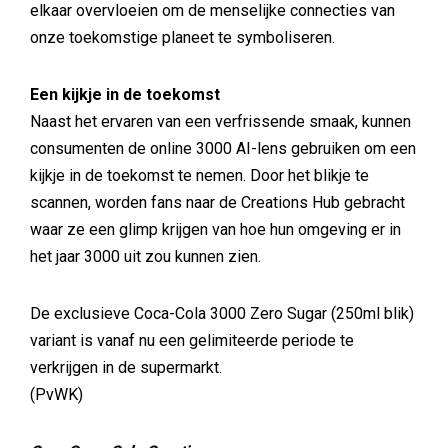
elkaar overvloeien om de menselijke connecties van
onze toekomstige planeet te symboliseren.
Een kijkje in de toekomst
Naast het ervaren van een verfrissende smaak, kunnen
consumenten de online 3000 AI-lens gebruiken om een
kijkje in de toekomst te nemen. Door het blikje te
scannen, worden fans naar de Creations Hub gebracht
waar ze een glimp krijgen van hoe hun omgeving er in
het jaar 3000 uit zou kunnen zien.
De exclusieve Coca-Cola 3000 Zero Sugar (250ml blik)
variant is vanaf nu een gelimiteerde periode te
verkrijgen in de supermarkt.
(PvWK)