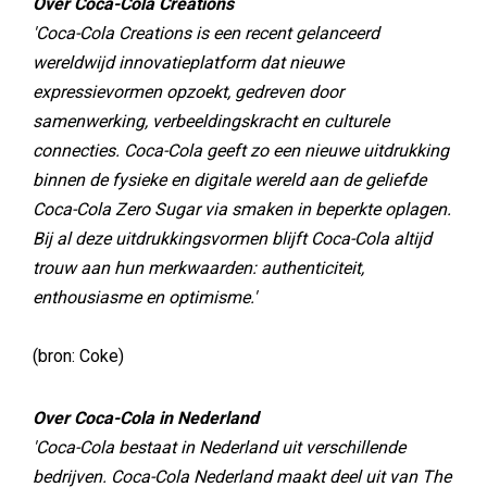
Over Coca-Cola Creations
'Coca-Cola Creations is een recent gelanceerd
wereldwijd innovatieplatform dat nieuwe
expressievormen opzoekt, gedreven door
samenwerking, verbeeldingskracht en culturele
connecties. Coca-Cola geeft zo een nieuwe uitdrukking
binnen de fysieke en digitale wereld aan de geliefde
Coca-Cola Zero Sugar via smaken in beperkte oplagen.
Bij al deze uitdrukkingsvormen blijft Coca-Cola altijd
trouw aan hun merkwaarden: authenticiteit,
enthousiasme en optimisme.'
(bron: Coke)
Over Coca-Cola in Nederland
'Coca-Cola bestaat in Nederland uit verschillende
bedrijven. Coca-Cola Nederland maakt deel uit van The