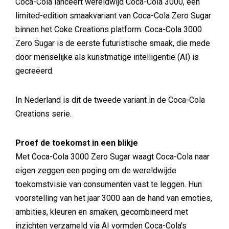
Coca-Cola lanceert wereldwijd Coca-Cola 3000, een
limited-edition smaakvariant van Coca-Cola Zero Sugar
binnen het Coke Creations platform. Coca-Cola 3000
Zero Sugar is de eerste futuristische smaak, die mede
door menselijke als kunstmatige intelligentie (AI) is
gecreëerd.
In Nederland is dit de tweede variant in de Coca-Cola
Creations serie.
Proef de toekomst in een blikje
Met Coca-Cola 3000 Zero Sugar waagt Coca-Cola naar
eigen zeggen een poging om de wereldwijde
toekomstvisie van consumenten vast te leggen. Hun
voorstelling van het jaar 3000 aan de hand van emoties,
ambities, kleuren en smaken, gecombineerd met
inzichten verzameld via AI vormden Coca-Cola's