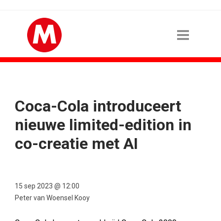
Coca-Cola introduceert
nieuwe limited-edition in
co-creatie met AI
15 sep 2023 @ 12:00
Peter van Woensel Kooy