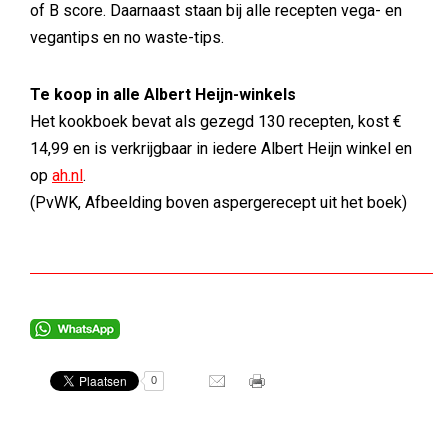
of B score. Daarnaast staan bij alle recepten vega- en
vegantips en no waste-tips.
Te koop in alle Albert Heijn-winkels
Het kookboek bevat als gezegd 130 recepten, kost €
14,99 en is verkrijgbaar in iedere Albert Heijn winkel en
op
ah.nl
.
(PvWK, Afbeelding boven aspergerecept uit het boek)
0