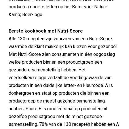
producten door te letten op het Beter voor Natuur
&amp; Boer-logo.
Eerste kookboek met Nutri-Score
Alle 130 recepten zijn voorzien van een Nutri-Score
waarmee de klant makkelijk kan kiezen voor gezonder.
Met Nutri-Score zien consumenten in één oogopslag
welke producten binnen een productgroep een
gezondere samenstelling hebben. Het
voedselkeuzelogo vertaalt de voedingswaarde van
producten in een duidelijke letter- en kleurcode. A is
donkergroen en staat op producten die binnen een
productgroep de meest gezonde samenstelling
hebben. Score E is rood en staat op producten uit
dezelfde productgroep met de minst gezonde
samenstelling. 78% van de 130 recepten hebben een A