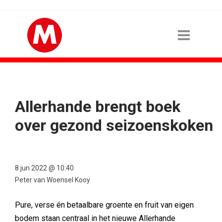
Allerhande brengt boek
over gezond seizoenskoken
8 jun 2022 @ 10:40
Peter van Woensel Kooy
Pure, verse én betaalbare groente en fruit van eigen
bodem staan centraal in het nieuwe Allerhande