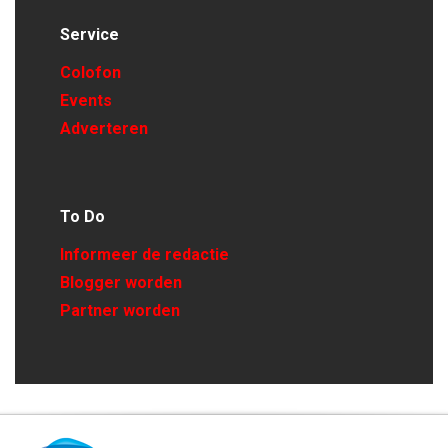
Service
Colofon
Events
Adverteren
To Do
Informeer de redactie
Blogger worden
Partner worden