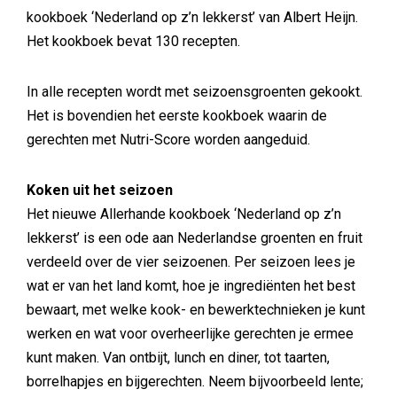
kookboek ‘Nederland op z’n lekkerst’ van Albert Heijn.
Het kookboek bevat 130 recepten.
In alle recepten wordt met seizoensgroenten gekookt.
Het is bovendien het eerste kookboek waarin de
gerechten met Nutri-Score worden aangeduid.
Koken uit het seizoen
Het nieuwe Allerhande kookboek ‘Nederland op z’n
lekkerst’ is een ode aan Nederlandse groenten en fruit
verdeeld over de vier seizoenen. Per seizoen lees je
wat er van het land komt, hoe je ingrediënten het best
bewaart, met welke kook- en bewerktechnieken je kunt
werken en wat voor overheerlijke gerechten je ermee
kunt maken. Van ontbijt, lunch en diner, tot taarten,
borrelhapjes en bijgerechten. Neem bijvoorbeeld lente;