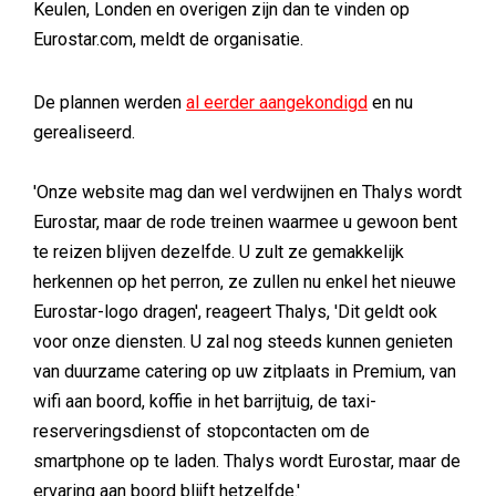
Keulen, Londen en overigen zijn dan te vinden op
Eurostar.com, meldt de organisatie.
De plannen werden
al eerder aangekondigd
en nu
gerealiseerd.
'Onze website mag dan wel verdwijnen en Thalys wordt
Eurostar, maar de rode treinen waarmee u gewoon bent
te reizen blijven dezelfde. U zult ze gemakkelijk
herkennen op het perron, ze zullen nu enkel het nieuwe
Eurostar-logo dragen', reageert Thalys, 'Dit geldt ook
voor onze diensten. U zal nog steeds kunnen genieten
van duurzame catering op uw zitplaats in Premium, van
wifi aan boord, koffie in het barrijtuig, de taxi-
reserveringsdienst of stopcontacten om de
smartphone op te laden. Thalys wordt Eurostar, maar de
ervaring aan boord blijft hetzelfde.'