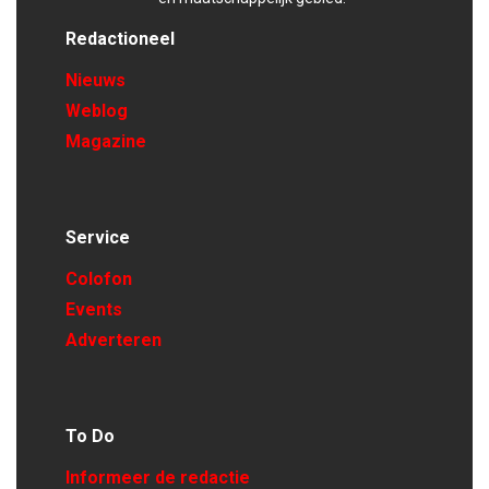
Redactioneel
Nieuws
Weblog
Magazine
Service
Colofon
Events
Adverteren
To Do
Informeer de redactie