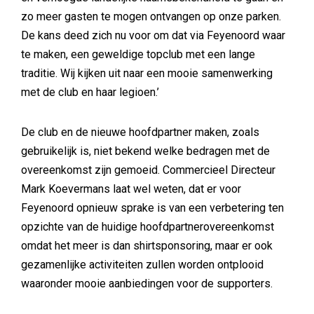
zo meer gasten te mogen ontvangen op onze parken.
De kans deed zich nu voor om dat via Feyenoord waar
te maken, een geweldige topclub met een lange
traditie. Wij kijken uit naar een mooie samenwerking
met de club en haar legioen.’
De club en de nieuwe hoofdpartner maken, zoals
gebruikelijk is, niet bekend welke bedragen met de
overeenkomst zijn gemoeid. Commercieel Directeur
Mark Koevermans laat wel weten, dat er voor
Feyenoord opnieuw sprake is van een verbetering ten
opzichte van de huidige hoofdpartnerovereenkomst
omdat het meer is dan shirtsponsoring, maar er ook
gezamenlijke activiteiten zullen worden ontplooid
waaronder mooie aanbiedingen voor de supporters.