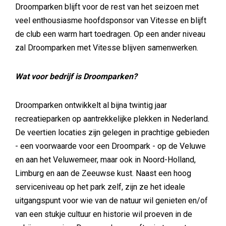
Droomparken blijft voor de rest van het seizoen met
veel enthousiasme hoofdsponsor van Vitesse en blijft
de club een warm hart toedragen. Op een ander niveau
zal Droomparken met Vitesse blijven samenwerken.
Wat voor bedrijf is Droomparken?
Droomparken ontwikkelt al bijna twintig jaar
recreatieparken op aantrekkelijke plekken in Nederland.
De veertien locaties zijn gelegen in prachtige gebieden
- een voorwaarde voor een Droompark - op de Veluwe
en aan het Veluwemeer, maar ook in Noord-Holland,
Limburg en aan de Zeeuwse kust. Naast een hoog
serviceniveau op het park zelf, zijn ze het ideale
uitgangspunt voor wie van de natuur wil genieten en/of
van een stukje cultuur en historie wil proeven in de