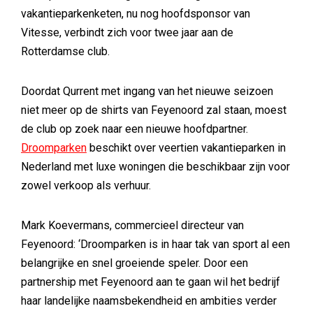
vakantieparkenketen, nu nog hoofdsponsor van
Vitesse, verbindt zich voor twee jaar aan de
Rotterdamse club.
Doordat Qurrent met ingang van het nieuwe seizoen
niet meer op de shirts van Feyenoord zal staan, moest
de club op zoek naar een nieuwe hoofdpartner.
Droomparken
beschikt over veertien vakantieparken in
Nederland met luxe woningen die beschikbaar zijn voor
zowel verkoop als verhuur.
Mark Koevermans, commercieel directeur van
Feyenoord: ‘Droomparken is in haar tak van sport al een
belangrijke en snel groeiende speler. Door een
partnership met Feyenoord aan te gaan wil het bedrijf
haar landelijke naamsbekendheid en ambities verder