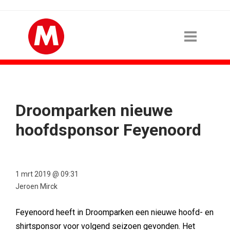
Droomparken nieuwe
hoofdsponsor Feyenoord
1 mrt 2019 @ 09:31
Jeroen Mirck
Feyenoord heeft in Droomparken een nieuwe hoofd- en
shirtsponsor voor volgend seizoen gevonden. Het