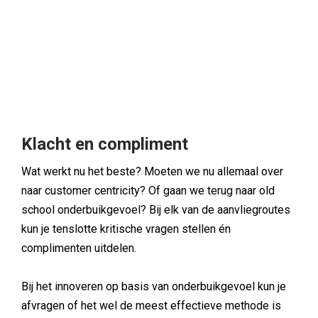
Klacht en compliment
Wat werkt nu het beste? Moeten we nu allemaal over
naar customer centricity? Of gaan we terug naar old
school onderbuikgevoel? Bij elk van de aanvliegroutes
kun je tenslotte kritische vragen stellen én
complimenten uitdelen.
Bij het innoveren op basis van onderbuikgevoel kun je
afvragen of het wel de meest effectieve methode is