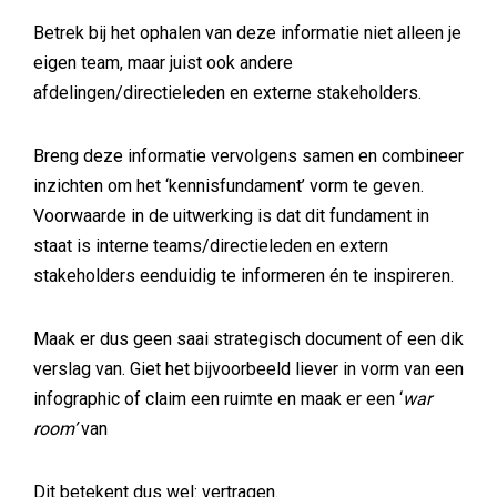
Betrek bij het ophalen van deze informatie niet alleen je
eigen team, maar juist ook andere
afdelingen/directieleden en externe stakeholders.
Breng deze informatie vervolgens samen en combineer
inzichten om het ‘kennisfundament’ vorm te geven.
Voorwaarde in de uitwerking is dat dit fundament in
staat is interne teams/directieleden en extern
stakeholders eenduidig te informeren én te inspireren.
Maak er dus geen saai strategisch document of een dik
verslag van. Giet het bijvoorbeeld liever in vorm van een
infographic of claim een ruimte en maak er een ‘
war
room’
van
Dit betekent dus wel: vertragen.