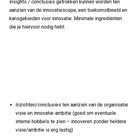
insights / conclusies getrokken kunnen worden ten
aanzien van de innovatiescope, een toekomstbeeld en
kansgebieden voor innovatie. Minimale ingrediënten
die je hiervoor nodig hebt:
Inzichten/conclusies ten aanzien van de organisatie
visie en innovatie-ambitie (goed om eventuele
interne hobbels te zien – innoveren zonder heldere
visie/ambitie is erg lastig)