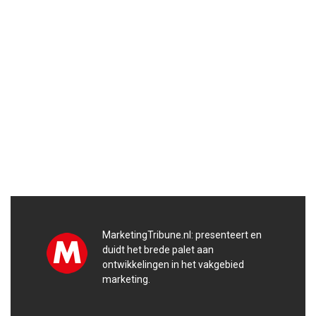
MarketingTribune.nl: presenteert en
duidt het brede palet aan
ontwikkelingen in het vakgebied
marketing.