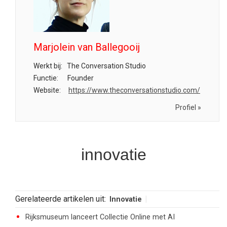
Marjolein van Ballegooij
Werkt bij:
The Conversation Studio
Functie:
Founder
Website:
https://www.theconversationstudio.com/
Profiel »
innovatie
Gerelateerde artikelen uit:
Innovatie
Rijksmuseum lanceert Collectie Online met AI