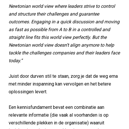
Newtonian world view where leaders strive to control
and structure their challenges and guarantee
outcomes. Engaging in a quick discussion and moving
as fast as possible from A to B in a controlled and
straight line fits this world view perfectly.
But the
Newtonian world view doesn’t align anymore to help
tackle the challenges companies and their leaders face
today.”
Juist door durven stil te staan, zorg je dat de weg erna
met minder inspanning kan vervolgen en het betere
oplossingen levert.
Een kennisfundament bevat een combinatie aan
relevante informatie (die vaak al voorhanden is op
verschillende plekken in de organisatie) waaruit