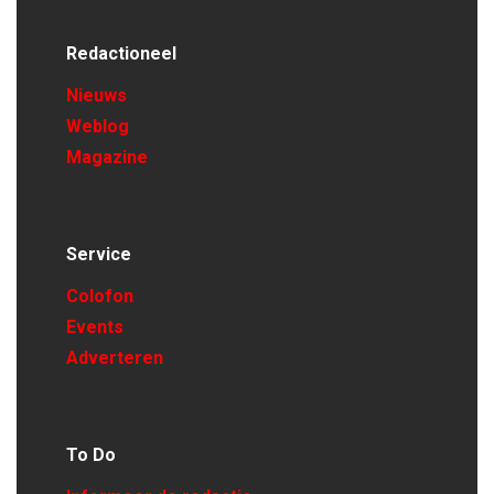
Redactioneel
Nieuws
Weblog
Magazine
Service
Colofon
Events
Adverteren
To Do