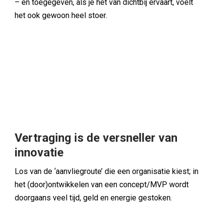
– en toegegeven, als je het van dichtbij ervaart, voelt
het ook gewoon heel stoer.
Vertraging is de versneller van
innovatie
Los van de ‘aanvliegroute’ die een organisatie kiest; in
het (door)ontwikkelen van een concept/MVP wordt
doorgaans veel tijd, geld en energie gestoken.