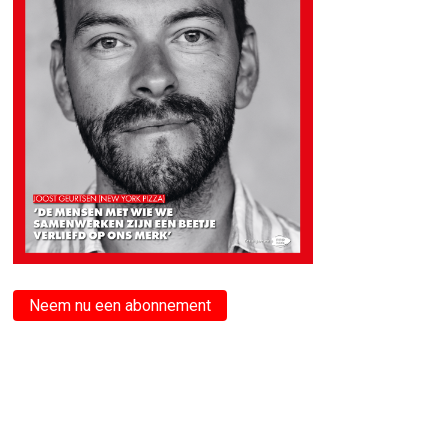
Neem nu een abonnement