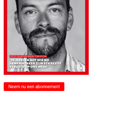
Neem nu een abonnement