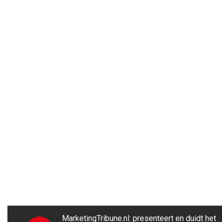
MarketingTribune.nl: presenteert en duidt het