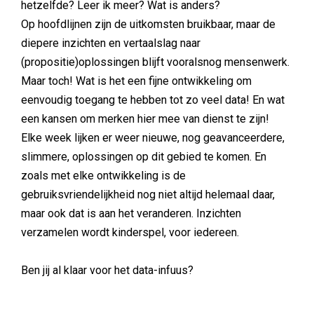
hetzelfde? Leer ik meer? Wat is anders?
Op hoofdlijnen zijn de uitkomsten bruikbaar, maar de
diepere inzichten en vertaalslag naar
(propositie)oplossingen blijft vooralsnog mensenwerk.
Maar toch! Wat is het een fijne ontwikkeling om
eenvoudig toegang te hebben tot zo veel data! En wat
een kansen om merken hier mee van dienst te zijn!
Elke week lijken er weer nieuwe, nog geavanceerdere,
slimmere, oplossingen op dit gebied te komen. En
zoals met elke ontwikkeling is de
gebruiksvriendelijkheid nog niet altijd helemaal daar,
maar ook dat is aan het veranderen. Inzichten
verzamelen wordt kinderspel, voor iedereen.
Ben jij al klaar voor het data-infuus?