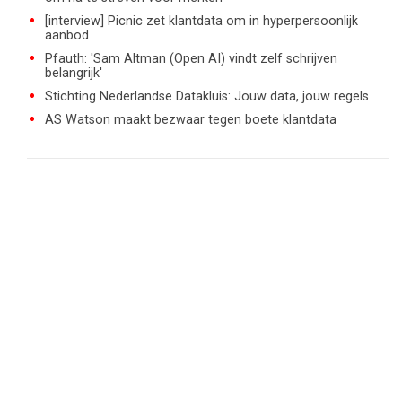
[interview] Picnic zet klantdata om in hyperpersoonlijk
aanbod
Pfauth: 'Sam Altman (Open AI) vindt zelf schrijven
belangrijk'
Stichting Nederlandse Datakluis: Jouw data, jouw regels
AS Watson maakt bezwaar tegen boete klantdata