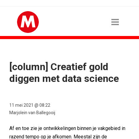
[column] Creatief gold
diggen met data science
11 mei 2021 @ 08:22
Marjolein van Ballegooij
Af en toe zie je ontwikkelingen binnen je vakgebied in
razend tempo op je afkomen. Meestal zijn de