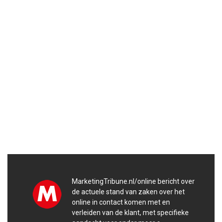
MarketingTribune.nl/online bericht over
de actuele stand van zaken over het
online in contact komen met en
verleiden van de klant, met specifieke