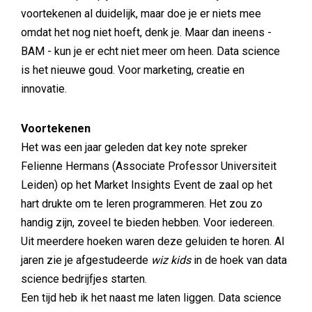
voortekenen al duidelijk, maar doe je er niets mee
omdat het nog niet hoeft, denk je. Maar dan ineens -
BAM - kun je er echt niet meer om heen. Data science
is het nieuwe goud. Voor marketing, creatie en
innovatie.
Voortekenen
Het was een jaar geleden dat key note spreker
Felienne Hermans (Associate Professor Universiteit
Leiden) op het Market Insights Event de zaal op het
hart drukte om te leren programmeren. Het zou zo
handig zijn, zoveel te bieden hebben. Voor iedereen.
Uit meerdere hoeken waren deze geluiden te horen. Al
jaren zie je afgestudeerde
wiz kids
in de hoek van data
science bedrijfjes starten.
Een tijd heb ik het naast me laten liggen. Data science