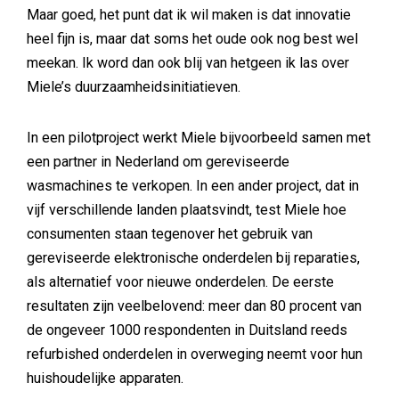
Maar goed, het punt dat ik wil maken is dat innovatie
heel fijn is, maar dat soms het oude ook nog best wel
meekan. Ik word dan ook blij van hetgeen ik las over
Miele’s duurzaamheidsinitiatieven.
In een pilotproject werkt Miele bijvoorbeeld samen met
een partner in Nederland om gereviseerde
wasmachines te verkopen. In een ander project, dat in
vijf verschillende landen plaatsvindt, test Miele hoe
consumenten staan tegenover het gebruik van
gereviseerde elektronische onderdelen bij reparaties,
als alternatief voor nieuwe onderdelen. De eerste
resultaten zijn veelbelovend: meer dan 80 procent van
de ongeveer 1000 respondenten in Duitsland reeds
refurbished onderdelen in overweging neemt voor hun
huishoudelijke apparaten.