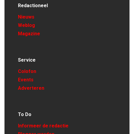
Redactioneel
Nieuws
Weblog
Magazine
Service
Colofon
Events
Adverteren
To Do
Informeer de redactie