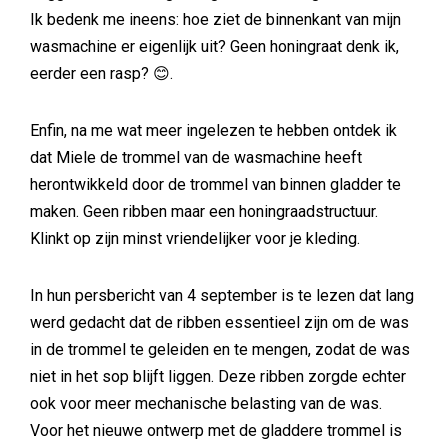
Ik bedenk me ineens: hoe ziet de binnenkant van mijn
wasmachine er eigenlijk uit? Geen honingraat denk ik,
eerder een rasp? 😊.
Enfin, na me wat meer ingelezen te hebben ontdek ik
dat Miele de trommel van de wasmachine heeft
herontwikkeld door de trommel van binnen gladder te
maken. Geen ribben maar een honingraadstructuur.
Klinkt op zijn minst vriendelijker voor je kleding.
In hun persbericht van 4 september is te lezen dat lang
werd gedacht dat de ribben essentieel zijn om de was
in de trommel te geleiden en te mengen, zodat de was
niet in het sop blijft liggen. Deze ribben zorgde echter
ook voor meer mechanische belasting van de was.
Voor het nieuwe ontwerp met de gladdere trommel is