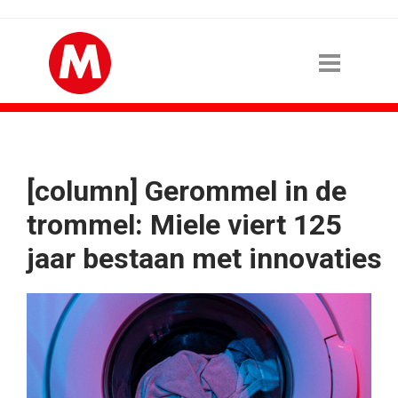
[column] Gerommel in de
trommel: Miele viert 125
jaar bestaan met innovaties