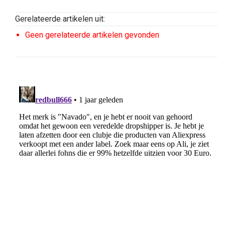
Gerelateerde artikelen uit:
Geen gerelateerde artikelen gevonden