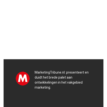
MarketingTribune.nl: presenteert en
duidt het brede palet aan
ontwikkelingen in het vakgebied
marketing.