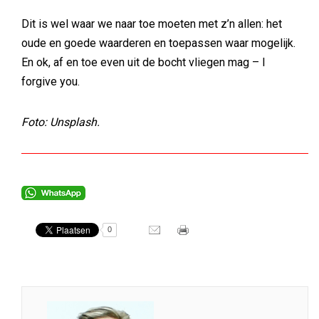
Dit is wel waar we naar toe moeten met z’n allen: het
oude en goede waarderen en toepassen waar mogelijk.
En ok, af en toe even uit de bocht vliegen mag – I
forgive you.
Foto: Unsplash.
0