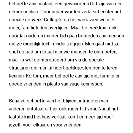
behoefte aan contact, een gewaardeerd lid zijn van een
gemeenschap. Door ouder worden verkleint echter het
sociale netwerk. Collega’s op het werk zien we niet
meer, familieleden overlijden. Maar het verkleint ook
doordat ouderen minder tijd gaan besteden aan mensen
die ze eigenlijk toch minder zeggen. Men gaat niet zo
snel op pad om totaal nieuwe mensen te ontmoeten,
maar is wel geïnteresseerd om via de sociale
structuren die men al heeft gelijkgestemden te leren
kennen. Kortom, meer behoefte aan tijd met familie en
goede vrienden in plaats van vage kennissen.
Behalve behoefte aan het blijven ontmoeten van
anderen ontstaat er hier ook meer tijd voor. Nadat het
laatste kind het huis verlaat, komt er meer tijd voor
jezelf, voor elkaar en voor vrienden.