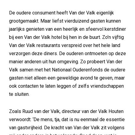
De oudere consument heeft Van der Valk eigenlijk
grootgemaakt. Maar liefst vierduizend gasten kunnen
jaarlijks genieten van een heerlijk en sfeervol kerstdiner
bij een Van der Valk hotel bij hen in de buurt. Zo'n vijftig
Van der Valk restaurants verspreid over het hele land
verzorgen deze diners. De ouderen ontmoeten op deze
manier anderen uit hun omgeving. Zo probeert Van der
Valk samen met het Nationaal Ouderenfonds de oudere
gasten niet alleen een geweldige avond te geven, maar
ook contacten te laten leggen of zelfs vriendschappen
te sluiten.
Zoals Ruud van der Valk, directeur van der Valk Houten
verwoordt: ‘De mens, tja, dat is nu eenmaal de essentie
van gastvrijheid. De kracht van Van der Valk zit volgens