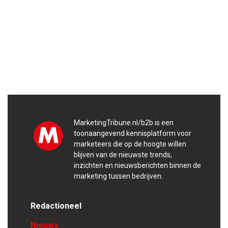
MarketingTribune.nl/b2b is een
toonaangevend kennisplatform voor
marketeers die op de hoogte willen
blijven van de nieuwste trends,
inzichten en nieuwsberichten binnen de
marketing tussen bedrijven.
Redactioneel
Nieuws