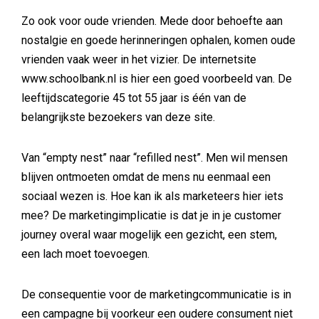
Zo ook voor oude vrienden. Mede door behoefte aan
nostalgie en goede herinneringen ophalen, komen oude
vrienden vaak weer in het vizier. De internetsite
www.schoolbank.nl is hier een goed voorbeeld van. De
leeftijdscategorie 45 tot 55 jaar is één van de
belangrijkste bezoekers van deze site.
Van “empty nest” naar “refilled nest”. Men wil mensen
blijven ontmoeten omdat de mens nu eenmaal een
sociaal wezen is. Hoe kan ik als marketeers hier iets
mee? De marketingimplicatie is dat je in je customer
journey overal waar mogelijk een gezicht, een stem,
een lach moet toevoegen.
De consequentie voor de marketingcommunicatie is in
een campagne bij voorkeur een oudere consument niet