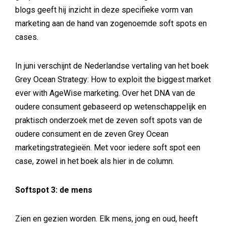
blogs geeft hij inzicht in deze specifieke vorm van
marketing aan de hand van zogenoemde soft spots en
cases.
In juni verschijnt de Nederlandse vertaling van het boek
Grey Ocean Strategy: How to exploit the biggest market
ever with AgeWise marketing. Over het DNA van de
oudere consument gebaseerd op wetenschappelijk en
praktisch onderzoek met de zeven soft spots van de
oudere consument en de zeven Grey Ocean
marketingstrategieën. Met voor iedere soft spot een
case, zowel in het boek als hier in de column.
Softspot 3: de mens
Zien en gezien worden. Elk mens, jong en oud, heeft