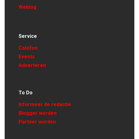
Weblog
Service
Colofon
Events
Adverteren
To Do
Informeer de redactie
Blogger worden
Partner worden