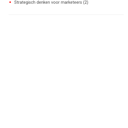
Strategisch denken voor marketeers (2)