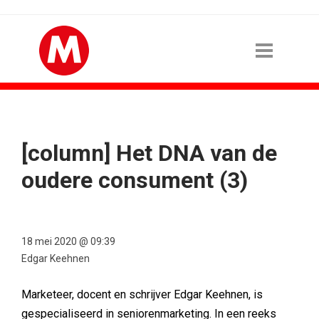
[column] Het DNA van de
oudere consument (3)
18 mei 2020 @ 09:39
Edgar Keehnen
Marketeer, docent en schrijver Edgar Keehnen, is
gespecialiseerd in seniorenmarketing. In een reeks