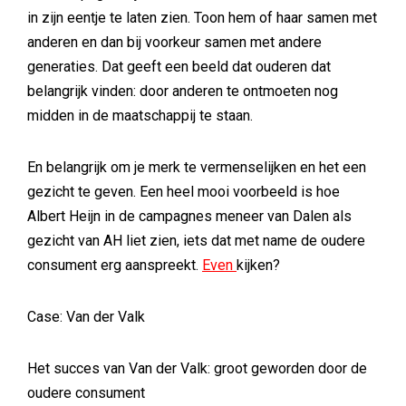
in zijn eentje te laten zien. Toon hem of haar samen met
anderen en dan bij voorkeur samen met andere
generaties. Dat geeft een beeld dat ouderen dat
belangrijk vinden: door anderen te ontmoeten nog
midden in de maatschappij te staan.
En belangrijk om je merk te vermenselijken en het een
gezicht te geven. Een heel mooi voorbeeld is hoe
Albert Heijn in de campagnes meneer van Dalen als
gezicht van AH liet zien, iets dat met name de oudere
consument erg aanspreekt.
Even
kijken?
Case: Van der Valk
Het succes van Van der Valk: groot geworden door de
oudere consument