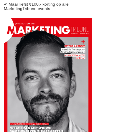
✔ Maar liefst €100,- korting op alle
MarketingTribune events