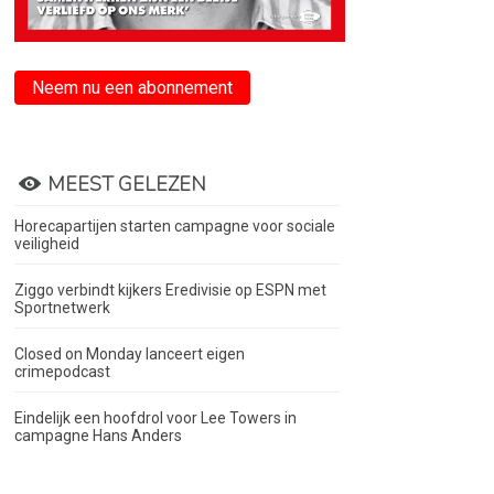
Neem nu een abonnement
MEEST GELEZEN
Horecapartijen starten campagne voor sociale
veiligheid
Ziggo verbindt kijkers Eredivisie op ESPN met
Sportnetwerk
Closed on Monday lanceert eigen
crimepodcast
Eindelijk een hoofdrol voor Lee Towers in
campagne Hans Anders