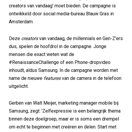
creators van vandaag' moet bieden. De campagne is
ontwikkeld door social media-bureau Blauw Gras in
Amsterdam.
Deze
creators
van vandaag, de millennials en Gen-Z'ers
dus, spelen de hoofdrol in de campagne. Jonge
mensen die exact weten wat de
#RenaissanceChallenge of een Phone-dropvideo
inhoudt, aldus Samsung. In de campagne worden met
name de nieuwe
features
van de camera in de telefoon
uitgelicht.
Gerben van Walt Meijer, marketing manager mobile bij
Samsung, zegt: 'Zelfexpressie is een belangrijk thema
binnen deze doelgroep, maar er is soms een drempel
om echt te beginnen met creëren en delen. Start met