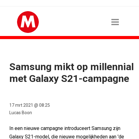
Samsung mikt op millennial
met Galaxy S21-campagne
17 mrt 2021 @ 08:25
Lucas Boon
In een nieuwe campagne introduceert Samsung zijn
Galaxy S21-model, die nieuwe mogelijkheden aan 'de