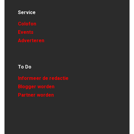
Service
Colofon
Events
Adverteren
To Do
Informeer de redactie
Blogger worden
Partner worden