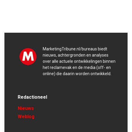
MarketingTribune.nl/bureaus biedt
nieuws, achtergronden en analyses
over alle actuele ontwikkelingen binnen
het reclamevak en de media (off- en
online) die daarin worden ontwikkeld.
Redactioneel
Nieuws
Weblog