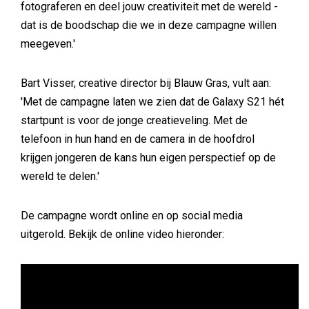
fotograferen en deel jouw creativiteit met de wereld -
dat is de boodschap die we in deze campagne willen
meegeven.'
Bart Visser, creative director bij Blauw Gras, vult aan:
'Met de campagne laten we zien dat de Galaxy S21 hét
startpunt is voor de jonge creatieveling. Met de
telefoon in hun hand en de camera in de hoofdrol
krijgen jongeren de kans hun eigen perspectief op de
wereld te delen.'
De campagne wordt online en op social media
uitgerold. Bekijk de online video hieronder: