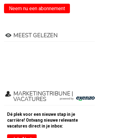
Neem nu een abonnement
MEEST GELEZEN
MARKETINGTRIBUNE |
VACATURES
Dé plek voor een nieuwe stap in je
carrière! Ontvang nieuwe relevante
vacatures direct in je inbox: