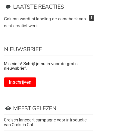
LAATSTE REACTIES
1
column wordt ai labeling de comeback van
echt creatief werk
NIEUWSBRIEF
Mis niets! Schrijf je nu in voor de gratis
nieuwsbrief.
Inschrijven
MEEST GELEZEN
Grolsch lanceert campagne voor introductie
van Grolsch Cal