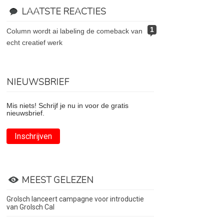
LAATSTE REACTIES
1
column wordt ai labeling de comeback van
echt creatief werk
NIEUWSBRIEF
Mis niets! Schrijf je nu in voor de gratis
nieuwsbrief.
Inschrijven
MEEST GELEZEN
Grolsch lanceert campagne voor introductie
van Grolsch Cal