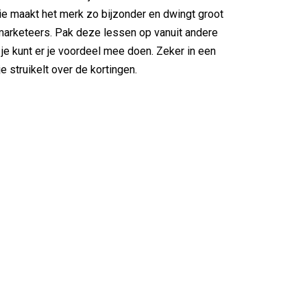
ie maakt het merk zo bijzonder en dwingt groot
 marketeers. Pak deze lessen op vanuit andere
je kunt er je voordeel mee doen. Zeker in een
e struikelt over de kortingen.