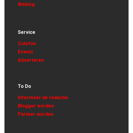
Weblog
Service
Colofon
Events
Adverteren
To Do
Informeer de redactie
Blogger worden
Partner worden