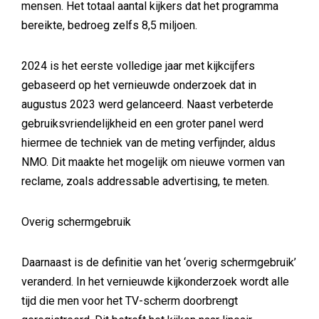
mensen. Het totaal aantal kijkers dat het programma
bereikte, bedroeg zelfs 8,5 miljoen.
2024 is het eerste volledige jaar met kijkcijfers
gebaseerd op het vernieuwde onderzoek dat in
augustus 2023 werd gelanceerd. Naast verbeterde
gebruiksvriendelijkheid en een groter panel werd
hiermee de techniek van de meting verfijnder, aldus
NMO. Dit maakte het mogelijk om nieuwe vormen van
reclame, zoals addressable advertising, te meten.
Overig schermgebruik
Daarnaast is de definitie van het ‘overig schermgebruik’
veranderd. In het vernieuwde kijkonderzoek wordt alle
tijd die men voor het TV-scherm doorbrengt