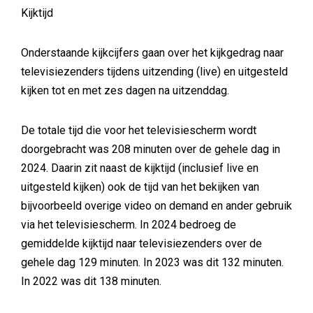
Kijktijd
Onderstaande kijkcijfers gaan over het kijkgedrag naar
televisiezenders tijdens uitzending (live) en uitgesteld
kijken tot en met zes dagen na uitzenddag.
De totale tijd die voor het televisiescherm wordt
doorgebracht was 208 minuten over de gehele dag in
2024. Daarin zit naast de kijktijd (inclusief live en
uitgesteld kijken) ook de tijd van het bekijken van
bijvoorbeeld overige video on demand en ander gebruik
via het televisiescherm. In 2024 bedroeg de
gemiddelde kijktijd naar televisiezenders over de
gehele dag 129 minuten. In 2023 was dit 132 minuten.
In 2022 was dit 138 minuten.