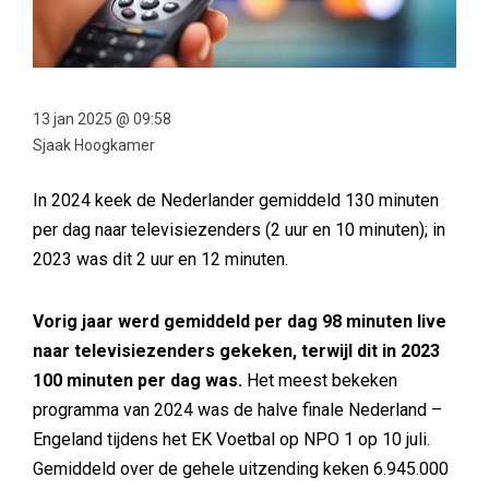
13 jan 2025 @ 09:58
Sjaak Hoogkamer
In 2024 keek de Nederlander gemiddeld 130 minuten
per dag naar televisiezenders (2 uur en 10 minuten); in
2023 was dit 2 uur en 12 minuten.
Vorig jaar werd gemiddeld per dag 98 minuten live
naar televisiezenders gekeken, terwijl dit in 2023
100 minuten per dag was.
Het meest bekeken
programma van 2024 was de halve finale Nederland –
Engeland tijdens het EK Voetbal op NPO 1 op 10 juli.
Gemiddeld over de gehele uitzending keken 6.945.000