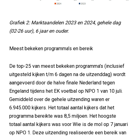
Grafiek 2: Marktaandelen 2023 en 2024, gehele dag
(02-26 uur), 6 jaar en ouder.
Meest bekeken programma’s en bereik
De top-25 van meest bekeken programma's (inclusief
uitgesteld kijken t/m 6 dagen na de uitzenddag) wordt
aangevoerd door de halve finale Nederland tegen
Engeland tijdens het EK voetbal op NPO 1 van 10 juli.
Gemiddeld over de gehele uitzending waren er
6.945.000 kijkers. Het totaal aantal kijkers dat het
programma bereikte was 8,5 miljoen. Het hoogste
totaal aantal kijkers was voor Wie is de mol op 7 januari
op NPO 1. Deze uitzending realiseerde een bereik van