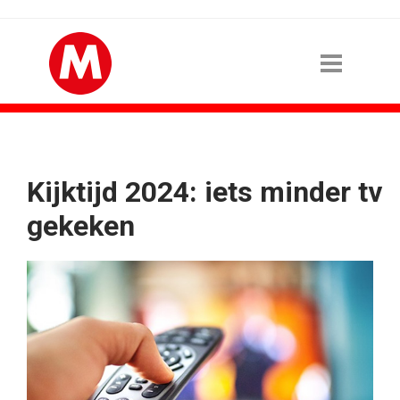
Kijktijd 2024: iets minder tv
gekeken