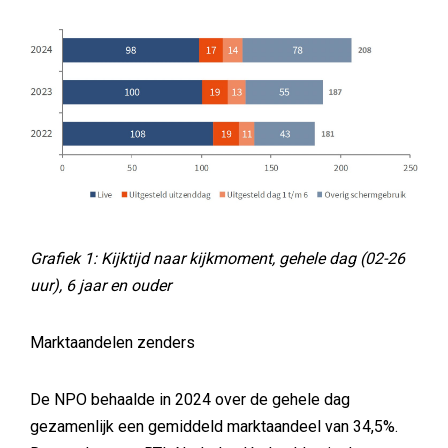
Grafiek 1: Kijktijd naar kijkmoment, gehele dag (02-26
uur), 6 jaar en ouder
Marktaandelen zenders
De NPO behaalde in 2024 over de gehele dag
gezamenlijk een gemiddeld marktaandeel van 34,5%.