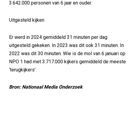
3.642.000 personen van 6 jaar en ouder.
Uitgesteld kijken
Er werd in 2024 gemiddeld 31 minuten per dag
uitgesteld gekeken. In 2023 was dit ook 31 minuten. In
2022 was dit 30 minuten. Wie is de mol van 6 januari op
NPO 1 had met 3.717.000 kijkers gemiddeld de meeste
‘terugkijkers’.
Bron: Nationaal Media Onderzoek