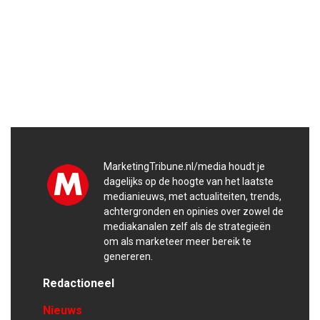
MarketingTribune.nl/media houdt je
dagelijks op de hoogte van het laatste
medianieuws, met actualiteiten, trends,
achtergronden en opinies over zowel de
mediakanalen zelf als de strategieën
om als marketeer meer bereik te
genereren.
Redactioneel
Nieuws