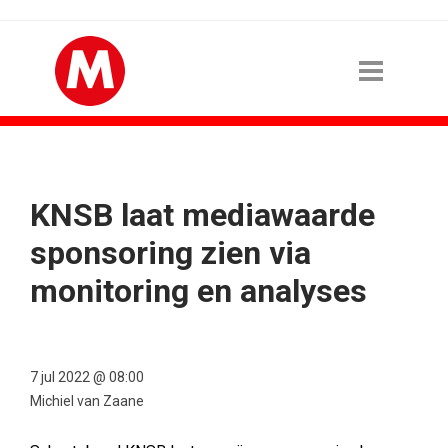
KNSB laat mediawaarde
sponsoring zien via
monitoring en analyses
7 jul 2022 @ 08:00
Michiel van Zaane