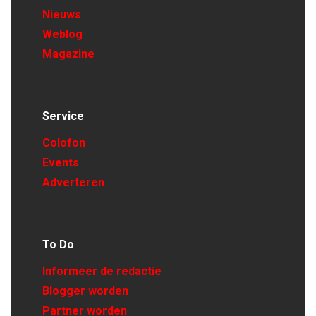
Nieuws
Weblog
Magazine
Service
Colofon
Events
Adverteren
To Do
Informeer de redactie
Blogger worden
Partner worden