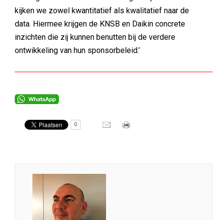
kijken we zowel kwantitatief als kwalitatief naar de
data. Hiermee krijgen de KNSB en Daikin concrete
inzichten die zij kunnen benutten bij de verdere
ontwikkeling van hun sponsorbeleid.’
0