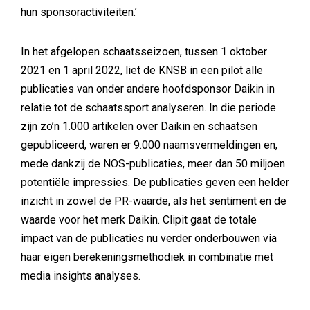
hun sponsoractiviteiten.’
In het afgelopen schaatsseizoen, tussen 1 oktober
2021 en 1 april 2022, liet de KNSB in een pilot alle
publicaties van onder andere hoofdsponsor Daikin in
relatie tot de schaatssport analyseren. In die periode
zijn zo’n 1.000 artikelen over Daikin en schaatsen
gepubliceerd, waren er 9.000 naamsvermeldingen en,
mede dankzij de NOS-publicaties, meer dan 50 miljoen
potentiële impressies. De publicaties geven een helder
inzicht in zowel de PR-waarde, als het sentiment en de
waarde voor het merk Daikin. Clipit gaat de totale
impact van de publicaties nu verder onderbouwen via
haar eigen berekeningsmethodiek in combinatie met
media insights analyses.