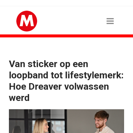
Van sticker op een
loopband tot lifestylemerk:
Hoe Dreaver volwassen
werd