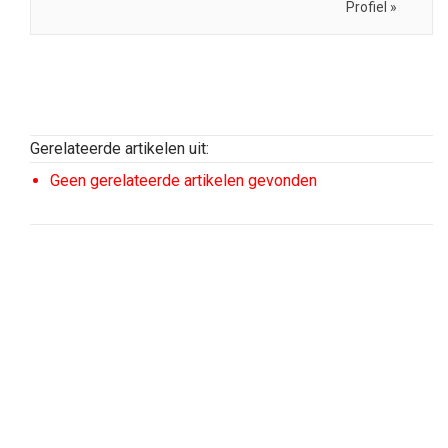
Profiel »
Gerelateerde artikelen uit:
Geen gerelateerde artikelen gevonden