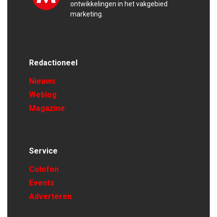
ontwikkelingen in het vakgebied
marketing.
Redactioneel
Nieuws
Weblog
Magazine
Service
Colofon
Events
Adverteren