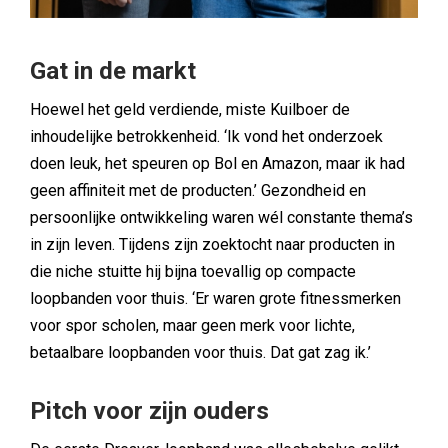
Gat in de markt
Hoewel het geld verdiende, miste Kuilboer de
inhoudelijke betrokkenheid. ‘Ik vond het onderzoek
doen leuk, het speuren op Bol en Amazon, maar ik had
geen affiniteit met de producten.’ Gezondheid en
persoonlijke ontwikkeling waren wél constante thema’s
in zijn leven. Tijdens zijn zoektocht naar producten in
die niche stuitte hij bijna toevallig op compacte
loopbanden voor thuis. ‘Er waren grote fitnessmerken
voor spor scholen, maar geen merk voor lichte,
betaalbare loopbanden voor thuis. Dat gat zag ik.’
Pitch voor zijn ouders