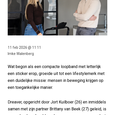
11 feb 2026 @ 11:11
Imke Walenberg
Wat begon als een compacte loopband met letterlijk
een sticker erop, groeide uit tot een lifestylemerk met
een duidelijke missie: mensen in beweging krijgen op
een toegankelijke manier.
Dreaver, opgericht door Jort Kuilboer (26) en inmiddels
samen met zijn partner Brittany van Beek (27) geleid, is