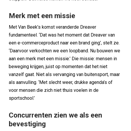
Merk met een missie
Met Van Beek’s komst veranderde Dreaver
fundamenteel. ‘Dat was het moment dat Dreaver van
een e-commerceproduct naar een brand ging’, stelt ze.
‘Daarvoor verkochten we een loopband. Nu bouwen we
aan een merk met een missie.’ Die missie: mensen in
beweging krijgen, juist op momenten dat het niet
vanzelf gaat. Niet als vervanging van buitensport, maar
als aanvulling. ‘Met slecht weer, drukke agenda’s of
voor mensen die zich niet thuis voelen in de
sportschool.’
Concurrenten zien we als een
bevestiging