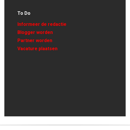
To Do
Informeer de redactie
Blogger worden
Partner worden
Vacature plaatsen