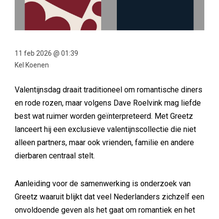
11 feb 2026 @ 01:39
Kel Koenen
Valentijnsdag draait traditioneel om romantische diners
en rode rozen, maar volgens Dave Roelvink mag liefde
best wat ruimer worden geïnterpreteerd. Met Greetz
lanceert hij een exclusieve valentijnscollectie die niet
alleen partners, maar ook vrienden, familie en andere
dierbaren centraal stelt.
Aanleiding voor de samenwerking is onderzoek van
Greetz waaruit blijkt dat veel Nederlanders zichzelf een
onvoldoende geven als het gaat om romantiek en het