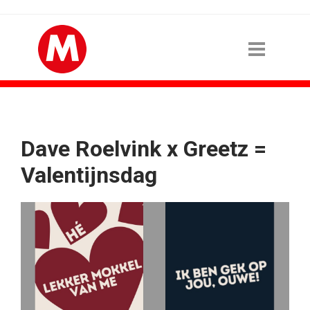
Dave Roelvink x Greetz =
Valentijnsdag