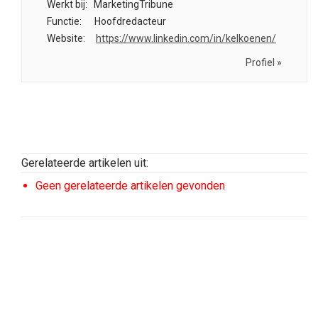
Werkt bij:
MarketingTribune
Functie:
Hoofdredacteur
Website:
https://www.linkedin.com/in/kelkoenen/
Profiel »
Gerelateerde artikelen uit:
Geen gerelateerde artikelen gevonden