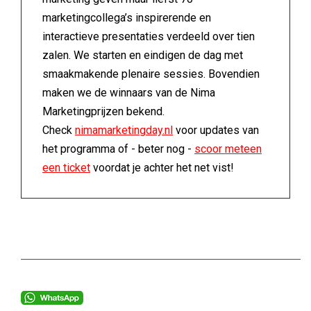
marketingcollega’s inspirerende en
interactieve presentaties verdeeld over tien
zalen. We starten en eindigen de dag met
smaakmakende plenaire sessies. Bovendien
maken we de winnaars van de Nima
Marketingprijzen bekend.
Check
nimamarketingday.nl
voor updates van
het programma of - beter nog -
scoor meteen
een ticket
voordat je achter het net vist!