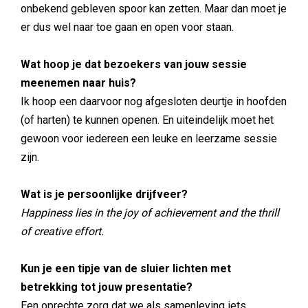
onbekend gebleven spoor kan zetten. Maar dan moet je
er dus wel naar toe gaan en open voor staan.
Wat hoop je dat bezoekers van jouw sessie
meenemen naar huis?
Ik hoop een daarvoor nog afgesloten deurtje in hoofden
(of harten) te kunnen openen. En uiteindelijk moet het
gewoon voor iedereen een leuke en leerzame sessie
zijn.
Wat is je persoonlijke drijfveer?
Happiness lies in the joy of achievement and the thrill
of creative effort.
Kun je een tipje van de sluier lichten met
betrekking tot jouw presentatie?
Een oprechte zorg dat we als samenleving iets