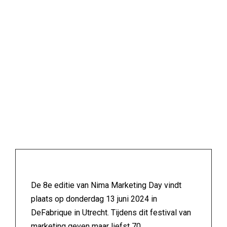
De 8e editie van Nima Marketing Day vindt
plaats op donderdag 13 juni 2024 in
DeFabrique in Utrecht. Tijdens dit festival van
marketing geven maar liefst 70