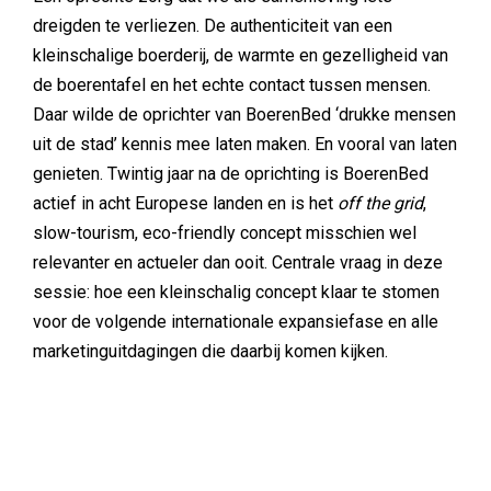
dreigden te verliezen. De authenticiteit van een
kleinschalige boerderij, de warmte en gezelligheid van
de boerentafel en het echte contact tussen mensen.
Daar wilde de oprichter van BoerenBed ‘drukke mensen
uit de stad’ kennis mee laten maken. En vooral van laten
genieten. Twintig jaar na de oprichting is BoerenBed
actief in acht Europese landen en is het
off the grid
,
slow-tourism, eco-friendly concept misschien wel
relevanter en actueler dan ooit. Centrale vraag in deze
sessie: hoe een kleinschalig concept klaar te stomen
voor de volgende internationale expansiefase en alle
marketinguitdagingen die daarbij komen kijken.