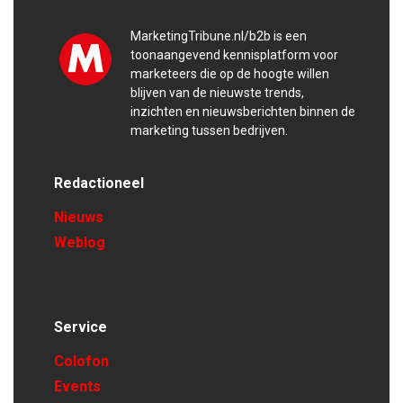
MarketingTribune.nl/b2b is een
toonaangevend kennisplatform voor
marketeers die op de hoogte willen
blijven van de nieuwste trends,
inzichten en nieuwsberichten binnen de
marketing tussen bedrijven.
Redactioneel
Nieuws
Weblog
Service
Colofon
Events