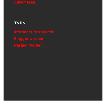
Adverteren
To Do
Informeer de redactie
Blogger worden
Partner worden