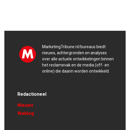
MarketingTribune.nl/bureaus biedt
nieuws, achtergronden en analyses
over alle actuele ontwikkelingen binnen
het reclamevak en de media (off- en
online) die daarin worden ontwikkeld.
Redactioneel
Nieuws
Weblog