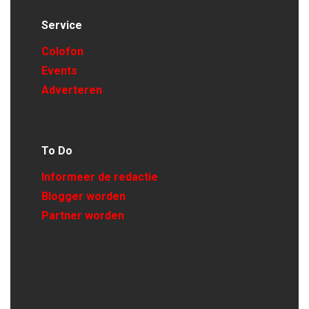
Service
Colofon
Events
Adverteren
To Do
Informeer de redactie
Blogger worden
Partner worden