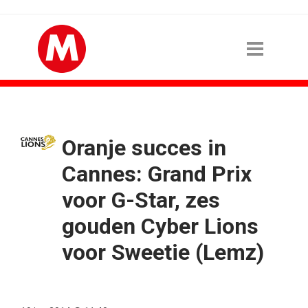
Oranje succes in
Cannes: Grand Prix
voor G-Star, zes
gouden Cyber Lions
voor Sweetie (Lemz)