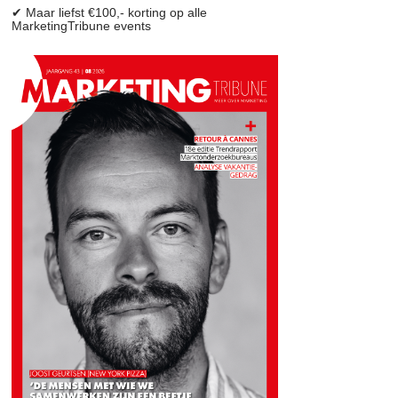
✔ Maar liefst €100,- korting op alle
MarketingTribune events