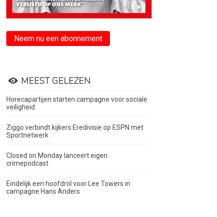
Neem nu een abonnement
MEEST GELEZEN
Horecapartijen starten campagne voor sociale
veiligheid
Ziggo verbindt kijkers Eredivisie op ESPN met
Sportnetwerk
Closed on Monday lanceert eigen
crimepodcast
Eindelijk een hoofdrol voor Lee Towers in
campagne Hans Anders