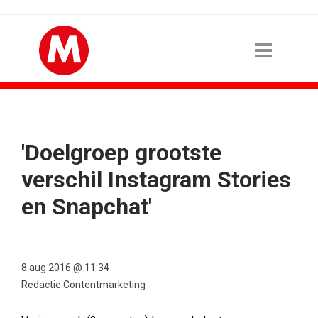
'Doelgroep grootste
verschil Instagram Stories
en Snapchat'
8 aug 2016 @ 11:34
Redactie Contentmarketing