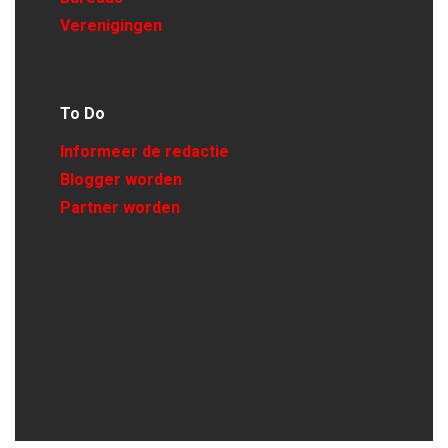
Verenigingen
To Do
Informeer de redactie
Blogger worden
Partner worden