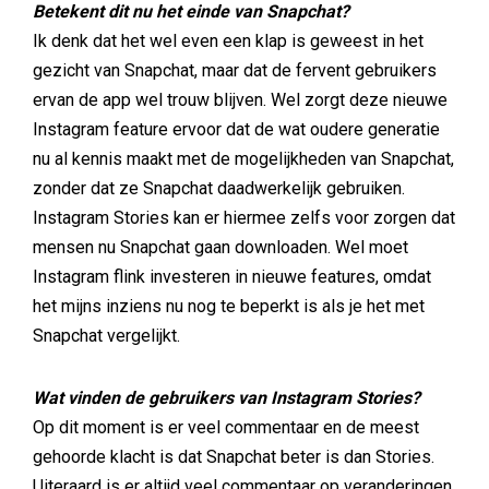
Betekent dit nu het einde van Snapchat?
Ik denk dat het wel even een klap is geweest in het
gezicht van Snapchat, maar dat de fervent gebruikers
ervan de app wel trouw blijven. Wel zorgt deze nieuwe
Instagram feature ervoor dat de wat oudere generatie
nu al kennis maakt met de mogelijkheden van Snapchat,
zonder dat ze Snapchat daadwerkelijk gebruiken.
Instagram Stories kan er hiermee zelfs voor zorgen dat
mensen nu Snapchat gaan downloaden. Wel moet
Instagram flink investeren in nieuwe features, omdat
het mijns inziens nu nog te beperkt is als je het met
Snapchat vergelijkt.
Wat vinden de gebruikers van Instagram Stories?
Op dit moment is er veel commentaar en de meest
gehoorde klacht is dat Snapchat beter is dan Stories.
Uiteraard is er altijd veel commentaar op veranderingen,