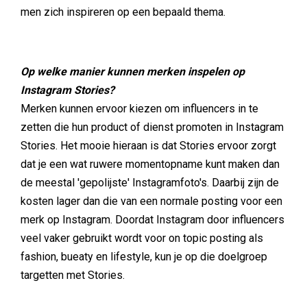
men zich inspireren op een bepaald thema.
Op welke manier kunnen merken inspelen op
Instagram Stories?
Merken kunnen ervoor kiezen om influencers in te
zetten die hun product of dienst promoten in Instagram
Stories. Het mooie hieraan is dat Stories ervoor zorgt
dat je een wat ruwere momentopname kunt maken dan
de meestal 'gepolijste' Instagramfoto's. Daarbij zijn de
kosten lager dan die van een normale posting voor een
merk op Instagram. Doordat Instagram door influencers
veel vaker gebruikt wordt voor on topic posting als
fashion, bueaty en lifestyle, kun je op die doelgroep
targetten met Stories.