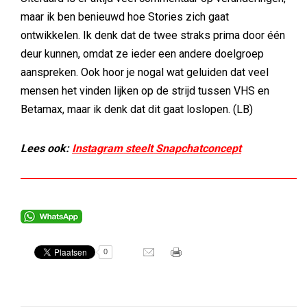
maar ik ben benieuwd hoe Stories zich gaat
ontwikkelen. Ik denk dat de twee straks prima door één
deur kunnen, omdat ze ieder een andere doelgroep
aanspreken. Ook hoor je nogal wat geluiden dat veel
mensen het vinden lijken op de strijd tussen VHS en
Betamax, maar ik denk dat dit gaat loslopen. (LB)
Lees ook:
Instagram steelt Snapchatconcept
0