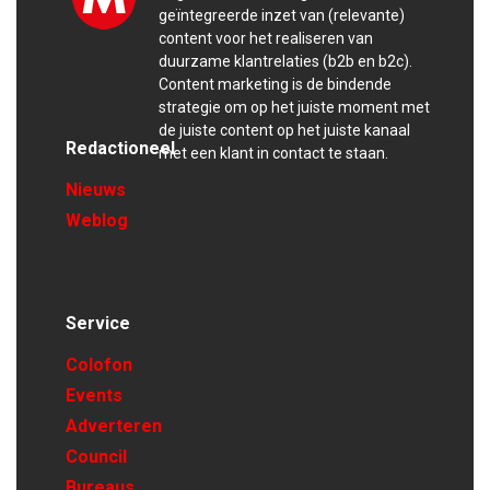
geïntegreerde inzet van (relevante)
content voor het realiseren van
duurzame klantrelaties (b2b en b2c).
Content marketing is de bindende
strategie om op het juiste moment met
de juiste content op het juiste kanaal
Redactioneel
met een klant in contact te staan.
Nieuws
Weblog
Service
Colofon
Events
Adverteren
Council
Bureaus