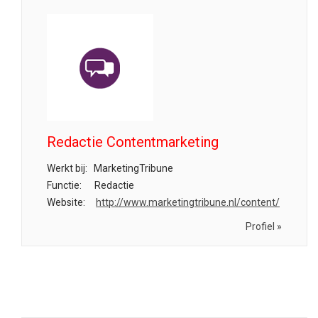
Redactie Contentmarketing
Werkt bij:
MarketingTribune
Functie:
Redactie
Website:
http://www.marketingtribune.nl/content/
Profiel »