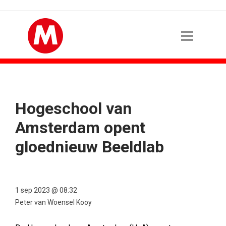
Hogeschool van
Amsterdam opent
gloednieuw Beeldlab
1 sep 2023 @ 08:32
Peter van Woensel Kooy