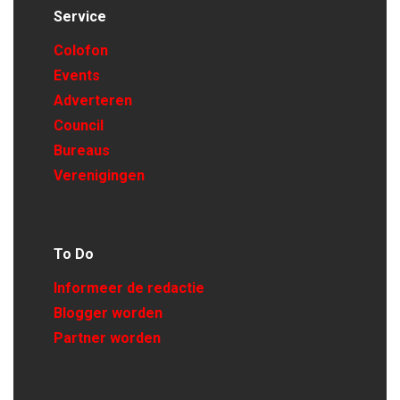
Service
Colofon
Events
Adverteren
Council
Bureaus
Verenigingen
To Do
Informeer de redactie
Blogger worden
Partner worden