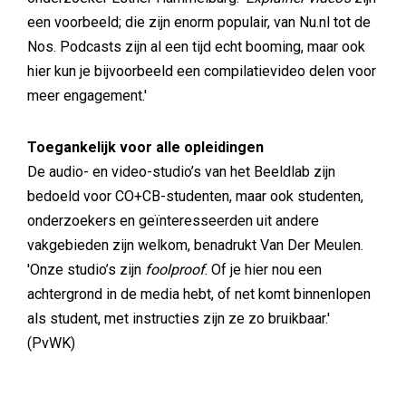
een voorbeeld; die zijn enorm populair, van Nu.nl tot de
Nos. Podcasts zijn al een tijd echt booming, maar ook
hier kun je bijvoorbeeld een compilatievideo delen voor
meer engagement.'
Toegankelijk voor alle opleidingen
De audio- en video-studio’s van het Beeldlab zijn
bedoeld voor CO+CB-studenten, maar ook studenten,
onderzoekers en geïnteresseerden uit andere
vakgebieden zijn welkom, benadrukt Van Der Meulen.
'Onze studio’s zijn
foolproof
. Of je hier nou een
achtergrond in de media hebt, of net komt binnenlopen
als student, met instructies zijn ze zo bruikbaar.'
(PvWK)