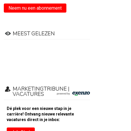
Neem nu een abonnement
MEEST GELEZEN
MARKETINGTRIBUNE |
VACATURES
Dé plek voor een nieuwe stap in je
carrière! Ontvang nieuwe relevante
vacatures direct in je inbox: