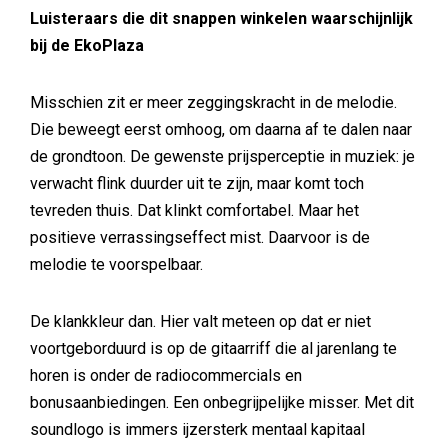
Luisteraars die dit snappen winkelen waarschijnlijk
bij de EkoPlaza
Misschien zit er meer zeggingskracht in de melodie.
Die beweegt eerst omhoog, om daarna af te dalen naar
de grondtoon. De gewenste prijsperceptie in muziek: je
verwacht flink duurder uit te zijn, maar komt toch
tevreden thuis. Dat klinkt comfortabel. Maar het
positieve verrassingseffect mist. Daarvoor is de
melodie te voorspelbaar.
De klankkleur dan. Hier valt meteen op dat er niet
voortgeborduurd is op de gitaarriff die al jarenlang te
horen is onder de radiocommercials en
bonusaanbiedingen. Een onbegrijpelijke misser. Met dit
soundlogo is immers ijzersterk mentaal kapitaal