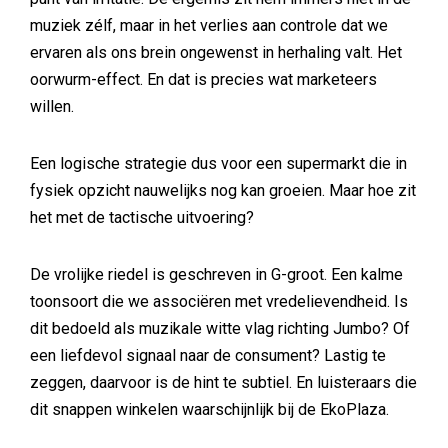
muziek zélf, maar in het verlies aan controle dat we
ervaren als ons brein ongewenst in herhaling valt. Het
oorwurm-effect. En dat is precies wat marketeers
willen.
Een logische strategie dus voor een supermarkt die in
fysiek opzicht nauwelijks nog kan groeien. Maar hoe zit
het met de tactische uitvoering?
De vrolijke riedel is geschreven in G-groot. Een kalme
toonsoort die we associëren met vredelievendheid. Is
dit bedoeld als muzikale witte vlag richting Jumbo? Of
een liefdevol signaal naar de consument? Lastig te
zeggen, daarvoor is de hint te subtiel. En luisteraars die
dit snappen winkelen waarschijnlijk bij de EkoPlaza.