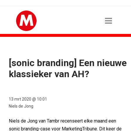
[sonic branding] Een nieuwe
klassieker van AH?
13 mrt 2020 @ 10:01
Niels de Jong
Niels de Jong van Tambr recenseert elke maand een
sonic branding-case voor MarketingTribune. Dit keer de