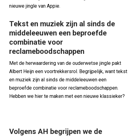
nieuwe jingle van Appie.
Tekst en muziek zijn al sinds de
middeleeuwen een beproefde
combinatie voor
reclameboodschappen
Met de herwaardering van de ouderwetse jingle pakt
Albert Heijn een voortrekkersrol. Begrijpelijk, want tekst
en muziek zijn al sinds de middeleeuwen een
beproefde combinatie voor reclameboodschappen.
Hebben we hier te maken met een nieuwe klassieker?
Volgens AH begrijpen we de