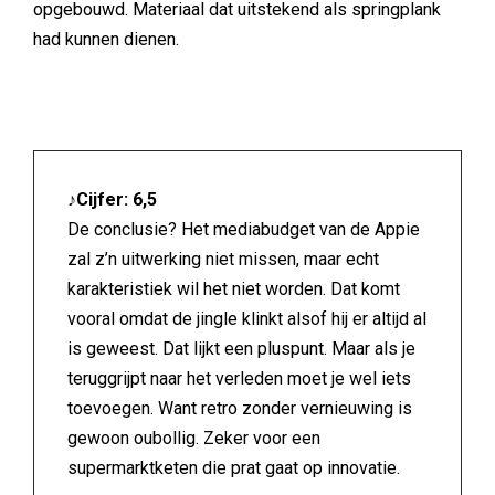
opgebouwd. Materiaal dat uitstekend als springplank
had kunnen dienen.
♪Cijfer: 6,5
De conclusie? Het mediabudget van de Appie
zal z’n uitwerking niet missen, maar echt
karakteristiek wil het niet worden. Dat komt
vooral omdat de jingle klinkt alsof hij er altijd al
is geweest. Dat lijkt een pluspunt. Maar als je
teruggrijpt naar het verleden moet je wel iets
toevoegen. Want retro zonder vernieuwing is
gewoon oubollig. Zeker voor een
supermarktketen die prat gaat op innovatie.