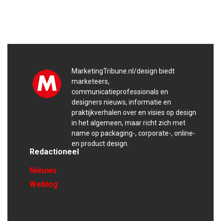
MarketingTribune.nl/design biedt
marketeers,
communicatieprofessionals en
designers nieuws, informatie en
praktijkverhalen over en visies op design
in het algemeen, maar richt zich met
name op packaging-, corporate-, online-
en product design.
Redactioneel
Nieuws
Weblog