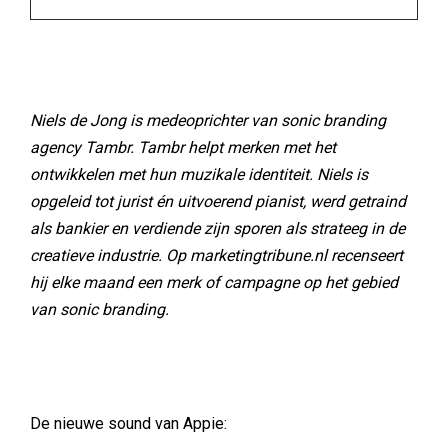
Niels de Jong is medeoprichter van sonic branding
agency Tambr. Tambr helpt merken met het
ontwikkelen met hun muzikale identiteit. Niels is
opgeleid tot jurist én uitvoerend pianist, werd getraind
als bankier en verdiende zijn sporen als strateeg in de
creatieve industrie. Op marketingtribune.nl recenseert
hij elke maand een merk of campagne op het gebied
van sonic branding.
De nieuwe sound van Appie: