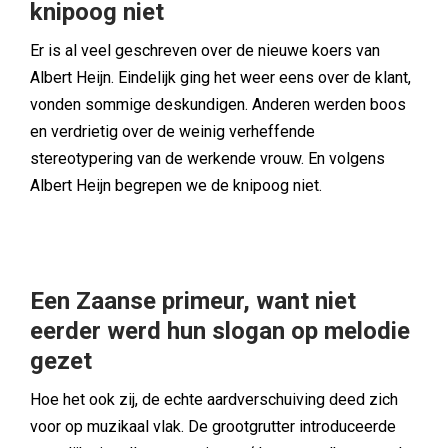
knipoog niet
Er is al veel geschreven over de nieuwe koers van
Albert Heijn. Eindelijk ging het weer eens over de klant,
vonden sommige deskundigen. Anderen werden boos
en verdrietig over de weinig verheffende
stereotypering van de werkende vrouw. En volgens
Albert Heijn begrepen we de knipoog niet.
Een Zaanse primeur, want niet
eerder werd hun slogan op melodie
gezet
Hoe het ook zij, de echte aardverschuiving deed zich
voor op muzikaal vlak. De grootgrutter introduceerde