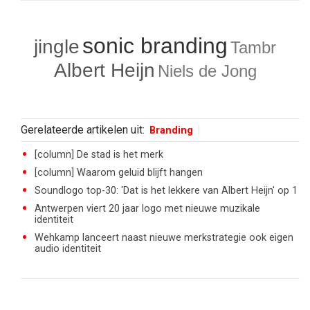
sonic branding
jingle
Tambr
Albert Heijn
Niels de Jong
Gerelateerde artikelen uit:
Branding
[column] De stad is het merk
[column] Waarom geluid blijft hangen
Soundlogo top-30: 'Dat is het lekkere van Albert Heijn' op 1
Antwerpen viert 20 jaar logo met nieuwe muzikale
identiteit
Wehkamp lanceert naast nieuwe merkstrategie ook eigen
audio identiteit