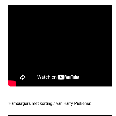
'Hamburgers met korting...' van Harry Piekema: