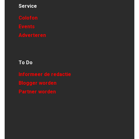
Service
Colofon
Events
Adverteren
To Do
Informeer de redactie
Blogger worden
Partner worden