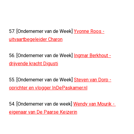
57. [Ondernemer van de Week]
Yvonne Roos -
uitvaartbegeleider Charon
56. [Ondernemer van de Week]
Ingmar Berkhout -
drijvende kracht Digusti
55. [Ondernemer van de Week]
Steven van Dorp -
oprichter en vlogger InDePaskamer.nl
54. [Ondernemer van de week]
Wendy van Mourik -
eigenaar van De Paarse Keizerin