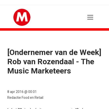
[Ondernemer van de Week]
Rob van Rozendaal - The
Music Marketeers
8 apr 2016 @ 00:01
Redactie Food en Retail