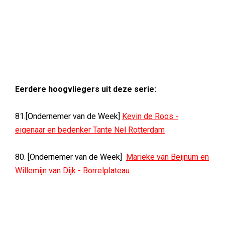
Eerdere hoogvliegers uit deze serie:
81.[Ondernemer van de Week]
Kevin de Roos -
eigenaar en bedenker Tante Nel Rotterdam
80. [Ondernemer van de Week]
Marieke van Beijnum en
Willemijn van Dijk - Borrelplateau