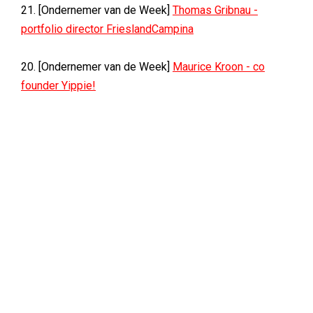
21. [Ondernemer van de Week]
Thomas Gribnau -
portfolio director FrieslandCampina
20. [Ondernemer van de Week]
Maurice Kroon - co
founder Yippie!