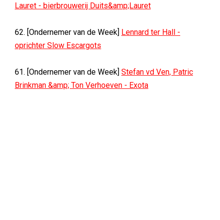
Lauret - bierbrouwerij Duits&amp;Lauret
62. [Ondernemer van de Week]
Lennard ter Hall -
oprichter Slow Escargots
61. [Ondernemer van de Week]
Stefan vd Ven, Patric
Brinkman &amp; Ton Verhoeven - Exota