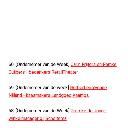
60. [Ondernemer van de Week]
Carin Frijters en Femke
Cuijpers - bedenkers RetailTheater
59. [Ondernemer van de week]
Herbert en Yvonne
Nijland - kaasmakers Landgoed Kaamps
58. [Ondernemer van de Week]
Gretske de Jong -
winkelmanager bij Scheltema