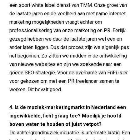
een soort white label dienst van TMM. Onze groei van
de laatste jaren en de veelheid aan met name internet
marketing mogelijkheden vraagt echter om
professionalisering van onze marketing en PR. Eerlijk
gezegd hebben we daar de laatste jaren wel een en
ander laten liggen. Dus dat proces zijn we eigenlijk pas
net begonnen. Zo zitten we midden in de ontwikkeling
van nieuwe websites en zijn we zoekende naar een
goede SEO strategie. Voor de overname van FriFi is er
voor gekozen om met een PR freelancer samen te
werken. Dit bevalt goed.
4. Is de muziek-marketingmarkt in Nederland een
ingewikkelde, licht graag toe? Moeilijk je hoofd
boven water te houden of juist vetpot?
De achtergrondmuziek industrie is uitermate lastig. Een