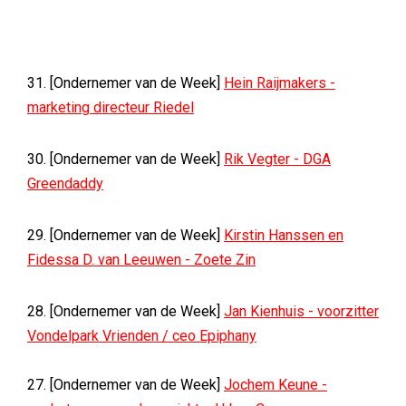
31. [Ondernemer van de Week]
Hein Raijmakers -
marketing directeur Riedel
30. [Ondernemer van de Week]
Rik Vegter - DGA
Greendaddy
29. [Ondernemer van de Week]
Kirstin Hanssen en
Fidessa D. van Leeuwen - Zoete Zin
28. [Ondernemer van de Week]
Jan Kienhuis - voorzitter
Vondelpark Vrienden / ceo Epiphany
27. [Ondernemer van de Week]
Jochem Keune -