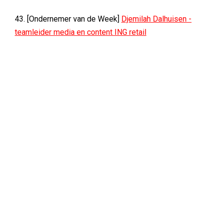
43. [Ondernemer van de Week]
Djemilah Dalhuisen -
teamleider media en content ING retail