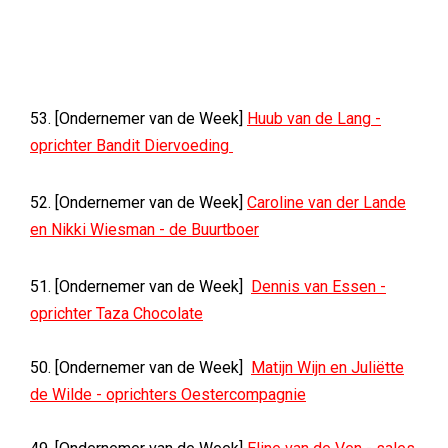
53. [Ondernemer van de Week]
Huub van de Lang -
oprichter Bandit Diervoeding
52. [Ondernemer van de Week]
Caroline van der Lande
en Nikki Wiesman - de Buurtboer
51. [Ondernemer van de Week]
Dennis van Essen -
oprichter Taza Chocolate
50. [Ondernemer van de Week]
Matijn Wijn en Juliëtte
de Wilde - oprichters Oestercompagnie