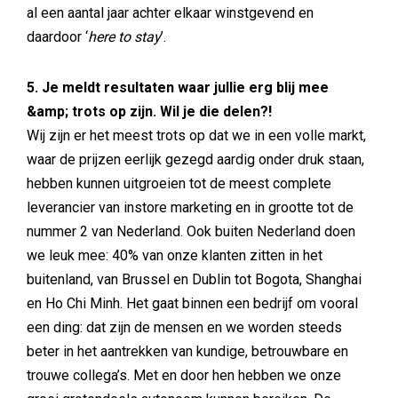
al een aantal jaar achter elkaar winstgevend en
daardoor ‘
here to stay
’.
5. Je meldt resultaten waar jullie erg blij mee
&amp; trots op zijn. Wil je die delen?!
Wij zijn er het meest trots op dat we in een volle markt,
waar de prijzen eerlijk gezegd aardig onder druk staan,
hebben kunnen uitgroeien tot de meest complete
leverancier van instore marketing en in grootte tot de
nummer 2 van Nederland. Ook buiten Nederland doen
we leuk mee: 40% van onze klanten zitten in het
buitenland, van Brussel en Dublin tot Bogota, Shanghai
en Ho Chi Minh. Het gaat binnen een bedrijf om vooral
een ding: dat zijn de mensen en we worden steeds
beter in het aantrekken van kundige, betrouwbare en
trouwe collega’s. Met en door hen hebben we onze