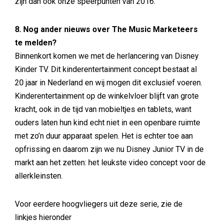
zijn dan ook onze speerpunten van 2016.
8. Nog ander nieuws over The Music Marketeers
te melden?
Binnenkort komen we met de herlancering van Disney
Kinder TV. Dit kinderentertainment concept bestaat al
20 jaar in Nederland en wij mogen dit exclusief voeren.
Kinderentertainment op de winkelvloer blijft van grote
kracht, ook in de tijd van mobieltjes en tablets, want
ouders laten hun kind echt niet in een openbare ruimte
met zo’n duur apparaat spelen. Het is echter toe aan
opfrissing en daarom zijn we nu Disney Junior TV in de
markt aan het zetten: het leukste video concept voor de
allerkleinsten.
Voor eerdere hoogvliegers uit deze serie, zie de
linkjes hieronder