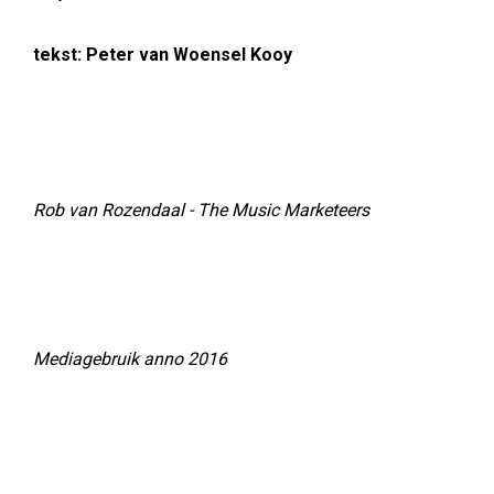
tekst: Peter van Woensel Kooy
Rob van Rozendaal - The Music Marketeers
Mediagebruik anno 2016