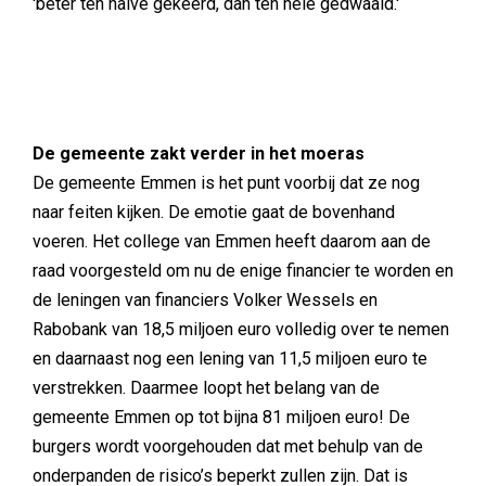
'beter ten halve gekeerd, dan ten hele gedwaald.'
De gemeente zakt verder in het moeras
De gemeente Emmen is het punt voorbij dat ze nog
naar feiten kijken. De emotie gaat de bovenhand
voeren. Het college van Emmen heeft daarom aan de
raad voorgesteld om nu de enige financier te worden en
de leningen van financiers Volker Wessels en
Rabobank van 18,5 miljoen euro volledig over te nemen
en daarnaast nog een lening van 11,5 miljoen euro te
verstrekken. Daarmee loopt het belang van de
gemeente Emmen op tot bijna 81 miljoen euro! De
burgers wordt voorgehouden dat met behulp van de
onderpanden de risico’s beperkt zullen zijn. Dat is