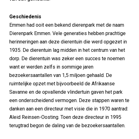
Geschiedenis
Emmen had ooit een bekend dierenpark met de naam
Dierenpark Emmen. Vele generaties hebben prachtige
herinneringen aan deze dierentuin die werd opgezet in
1935. De dierentuin lag midden in het centrum van het
dorp. De dierentuin was zeker een succes te noemen
want er werden zelfs in sommige jaren
bezoekersaantallen van 1,5 miljoen gehaald. De
ruimtelijke opzet met bijvoorbeeld de Afrikaanse
Savanne en de opvallende vlindertuin gaven het park
een onderscheidend vermogen. Deze stappen waren te
danken aan een directeur met visie die in 1970 aantrad:
Aleid Reinsen-Oosting. Toen deze directeur in 1995
terugtrad begon de daling van de bezoekersaantallen.