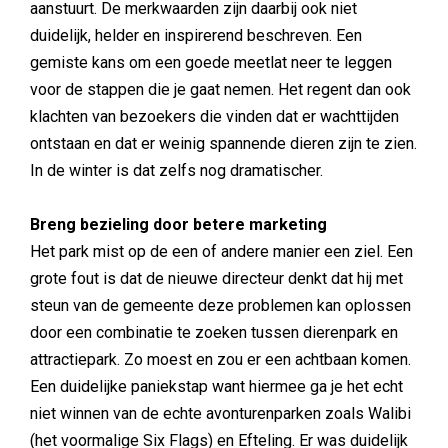
aanstuurt. De merkwaarden zijn daarbij ook niet
duidelijk, helder en inspirerend beschreven. Een
gemiste kans om een goede meetlat neer te leggen
voor de stappen die je gaat nemen. Het regent dan ook
klachten van bezoekers die vinden dat er wachttijden
ontstaan en dat er weinig spannende dieren zijn te zien.
In de winter is dat zelfs nog dramatischer.
Breng bezieling door betere marketing
Het park mist op de een of andere manier een ziel. Een
grote fout is dat de nieuwe directeur denkt dat hij met
steun van de gemeente deze problemen kan oplossen
door een combinatie te zoeken tussen dierenpark en
attractiepark. Zo moest en zou er een achtbaan komen.
Een duidelijke paniekstap want hiermee ga je het echt
niet winnen van de echte avonturenparken zoals Walibi
(het voormalige Six Flags) en Efteling. Er was duidelijk