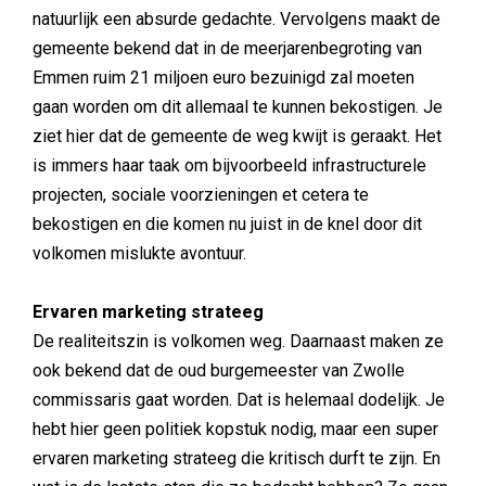
natuurlijk een absurde gedachte. Vervolgens maakt de
gemeente bekend dat in de meerjarenbegroting van
Emmen ruim 21 miljoen euro bezuinigd zal moeten
gaan worden om dit allemaal te kunnen bekostigen. Je
ziet hier dat de gemeente de weg kwijt is geraakt. Het
is immers haar taak om bijvoorbeeld infrastructurele
projecten, sociale voorzieningen et cetera te
bekostigen en die komen nu juist in de knel door dit
volkomen mislukte avontuur.
Ervaren marketing strateeg
De realiteitszin is volkomen weg. Daarnaast maken ze
ook bekend dat de oud burgemeester van Zwolle
commissaris gaat worden. Dat is helemaal dodelijk. Je
hebt hier geen politiek kopstuk nodig, maar een super
ervaren marketing strateeg die kritisch durft te zijn. En