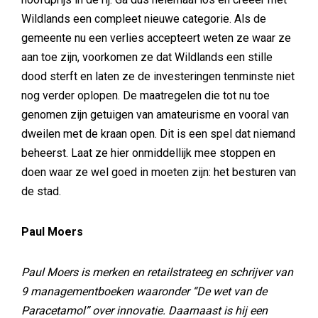
Wildlands een compleet nieuwe categorie. Als de
gemeente nu een verlies accepteert weten ze waar ze
aan toe zijn, voorkomen ze dat Wildlands een stille
dood sterft en laten ze de investeringen tenminste niet
nog verder oplopen. De maatregelen die tot nu toe
genomen zijn getuigen van amateurisme en vooral van
dweilen met de kraan open. Dit is een spel dat niemand
beheerst. Laat ze hier onmiddellijk mee stoppen en
doen waar ze wel goed in moeten zijn: het besturen van
de stad.
Paul Moers
Paul Moers is merken en retailstrateeg en schrijver van
9 managementboeken waaronder “De wet van de
Paracetamol” over innovatie. Daarnaast is hij een