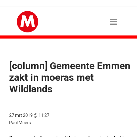
[column] Gemeente Emmen
zakt in moeras met
Wildlands
27 mrt 2019 @ 11:27
Paul Moers