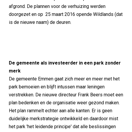
afgrond. De plannen voor de verhuizing werden
doorgezet en op 25 maart 2016 opende Wildlands (dat
is de nieuwe naam) de deuren.
De gemeente als investeerder in een park zonder
merk
De gemeente Emmen gaat zich meer en meer met het
park bemoeien en blijft intussen maar leningen
verstrekken. De nieuwe directeur Frank Beers moet een
plan bedenken en de organisatie weer gezond maken.
Het plan rammelt echter aan alle kanten. Er is geen
duidelijke merkstrategie ontwikkeld en daardoor mist
het park 'het leidende principe' dat alle beslissingen