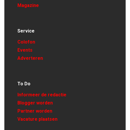
Magazine
Service
Colofon
Events
Adverteren
To Do
Informeer de redactie
Blogger worden
Partner worden
Vacature plaatsen