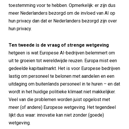
toestemming voor te hebben. Opmerkelijk: er zijn dus
meer Nederlanders bezorgd om de invloed van AI op
hun privacy dan dat er Nederlanders bezorgd zijn over
hun privacy.
Ten tweede is de vraag of strenge wetgeving
hetgeen is wat Europese AI-bedrijven belemmert om
uit te groeien tot wereldwijde reuzen. Europa mist een
gedeelde kapitaalmarkt. Het is voor Europese bedrijven
lastig om personeel te belonen met aandelen en een
uitdaging om buitenlands personeel in te huren – en dat
wordt in het huidige politieke klimaat niet makkelijker.
Veel van die problemen worden juist opgelost met
meer (of andere) Europese wetgeving. Het tegendeel
lijkt dus waar: innovatie kan niet zonder (goede)
wetgeving.