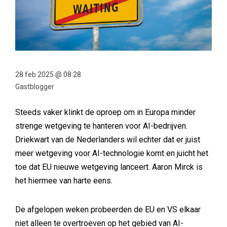
28 feb 2025 @ 08:28
Gastblogger
Steeds vaker klinkt de oproep om in Europa minder
strenge wetgeving te hanteren voor AI-bedrijven.
Driekwart van de Nederlanders wil echter dat er juist
meer wetgeving voor AI-technologie komt en juicht het
toe dat EU nieuwe wetgeving lanceert. Aaron Mirck is
het hiermee van harte eens.
De afgelopen weken probeerden de EU en VS elkaar
niet alleen te overtroeven op het gebied van AI-