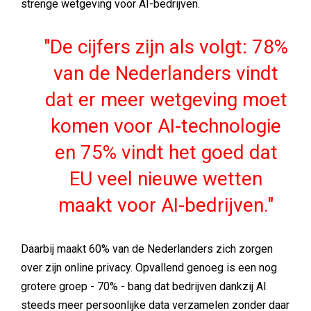
strenge wetgeving voor AI-bedrijven.
De cijfers zijn als volgt: 78%
van de Nederlanders vindt
dat er meer wetgeving moet
komen voor AI-technologie
en 75% vindt het goed dat
EU veel nieuwe wetten
maakt voor AI-bedrijven.
Daarbij maakt 60% van de Nederlanders zich zorgen
over zijn online privacy. Opvallend genoeg is een nog
grotere groep - 70% - bang dat bedrijven dankzij AI
steeds meer persoonlijke data verzamelen zonder daar