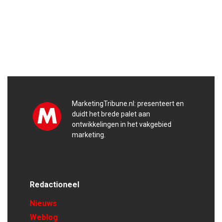
MarketingTribune.nl: presenteert en
duidt het brede palet aan
ontwikkelingen in het vakgebied
marketing.
Redactioneel
Nieuws
Weblog