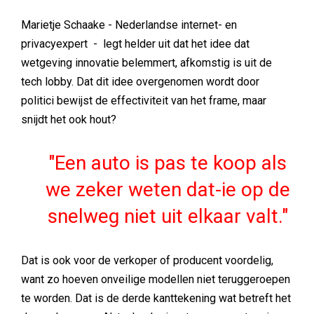
Marietje Schaake - Nederlandse internet- en
privacyexpert - legt helder uit dat het idee dat
wetgeving innovatie belemmert, afkomstig is uit de
tech lobby. Dat dit idee overgenomen wordt door
politici bewijst de effectiviteit van het frame, maar
snijdt het ook hout?
Een auto is pas te koop als
we zeker weten dat-ie op de
snelweg niet uit elkaar valt.
Dat is ook voor de verkoper of producent voordelig,
want zo hoeven onveilige modellen niet teruggeroepen
te worden. Dat is de derde kanttekening wat betreft het