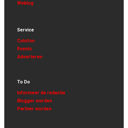
Weblog
Service
Colofon
Events
Adverteren
To Do
Informeer de redactie
Blogger worden
Partner worden