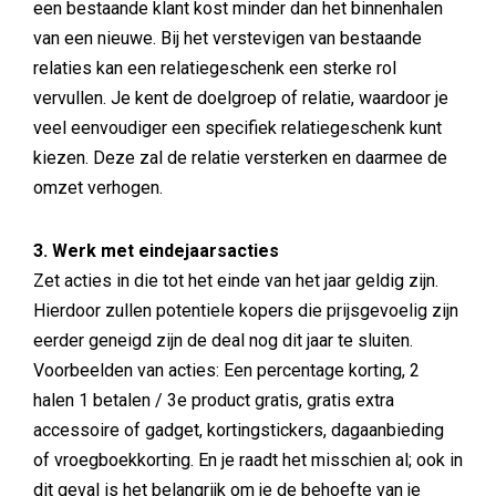
een bestaande klant kost minder dan het binnenhalen
van een nieuwe. Bij het verstevigen van bestaande
relaties kan een relatiegeschenk een sterke rol
vervullen. Je kent de doelgroep of relatie, waardoor je
veel eenvoudiger een specifiek relatiegeschenk kunt
kiezen. Deze zal de relatie versterken en daarmee de
omzet verhogen.
3. Werk met eindejaarsacties
Zet acties in die tot het einde van het jaar geldig zijn.
Hierdoor zullen potentiele kopers die prijsgevoelig zijn
eerder geneigd zijn de deal nog dit jaar te sluiten.
Voorbeelden van acties: Een percentage korting, 2
halen 1 betalen / 3e product gratis, gratis extra
accessoire of gadget, kortingstickers, dagaanbieding
of vroegboekkorting. En je raadt het misschien al; ook in
dit geval is het belangrijk om je de behoefte van je