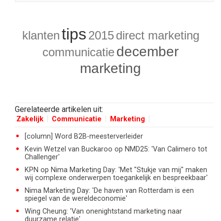
tips
klanten
2015
direct marketing
december
communicatie
marketing
Gerelateerde artikelen uit:
Zakelijk
Communicatie
Marketing
[column] Word B2B-meesterverleider
Kevin Wetzel van Buckaroo op NMD25: 'Van Calimero tot
Challenger'
KPN op Nima Marketing Day: 'Met "Stukje van mij" maken
wij complexe onderwerpen toegankelijk en bespreekbaar'
Nima Marketing Day: 'De haven van Rotterdam is een
spiegel van de wereldeconomie'
Wing Cheung: 'Van onenightstand marketing naar
duurzame relatie'