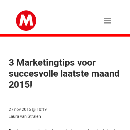
3 Marketingtips voor
succesvolle laatste maand
2015!
27 nov 2015 @ 10:19
Laura van Stralen