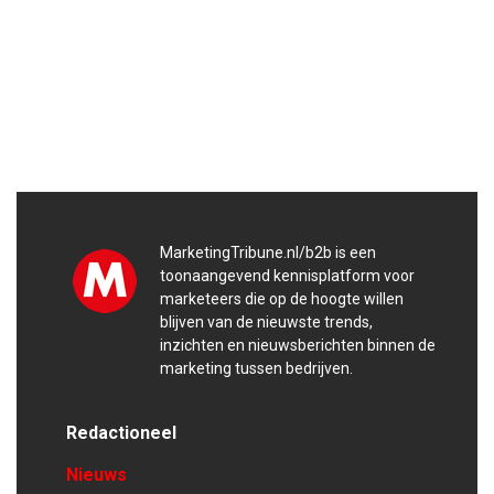
MarketingTribune.nl/b2b is een
toonaangevend kennisplatform voor
marketeers die op de hoogte willen
blijven van de nieuwste trends,
inzichten en nieuwsberichten binnen de
marketing tussen bedrijven.
Redactioneel
Nieuws