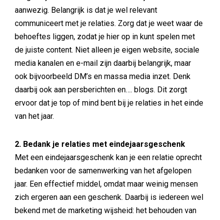
aanwezig. Belangrijk is dat je wel relevant
communiceert met je relaties. Zorg dat je weet waar de
behoeftes liggen, zodat je hier op in kunt spelen met
de juiste content. Niet alleen je eigen website, sociale
media kanalen en e-mail zijn daarbij belangrijk, maar
ook bijvoorbeeld DM’s en massa media inzet. Denk
daarbij ook aan persberichten en…. blogs. Dit zorgt
ervoor dat je top of mind bent bij je relaties in het einde
van het jaar.
2. Bedank je relaties met eindejaarsgeschenk
Met een eindejaarsgeschenk kan je een relatie oprecht
bedanken voor de samenwerking van het afgelopen
jaar. Een effectief middel, omdat maar weinig mensen
zich ergeren aan een geschenk. Daarbij is iedereen wel
bekend met de marketing wijsheid: het behouden van