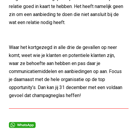
relatie goed in kaart te hebben. Het heeft namelijk geen
zin om een aanbieding te doen die niet aansluit bij de
wat een relatie nodig heeft.
Waar het kortgezegd in alle drie de gevallen op neer
komt; weet wie je klanten en potentiele klanten zijn,
waar ze behoefte aan hebben en pas daar je
communicatiemiddelen en aanbiedingen op aan. Focus
je daarnaast met de hele organisatie op de top
opportunity’s. Dan kan jij 31 december met een voldaan
gevoel dat champagneglas heffen!