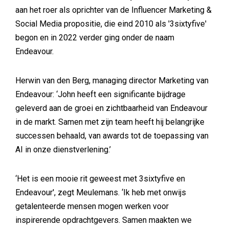
aan het roer als oprichter van de Influencer Marketing &
Social Media propositie, die eind 2010 als '3sixtyfive'
begon en in 2022 verder ging onder de naam
Endeavour.
Herwin van den Berg, managing director Marketing van
Endeavour: ‘John heeft een significante bijdrage
geleverd aan de groei en zichtbaarheid van Endeavour
in de markt. Samen met zijn team heeft hij belangrijke
successen behaald, van awards tot de toepassing van
AI in onze dienstverlening.’
‘Het is een mooie rit geweest met 3sixtyfive en
Endeavour', zegt Meulemans. ‘Ik heb met onwijs
getalenteerde mensen mogen werken voor
inspirerende opdrachtgevers. Samen maakten we