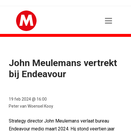
John Meulemans vertrekt
bij Endeavour
19 feb 2024 @ 16:00
Peter van Woensel Kooy
Strategy director John Meulemans verlaat bureau
Endeavour medio maart 2024. Hij stond veertien jaar