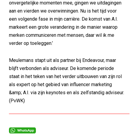
onvergetelijke momenten mee, gingen we uitdagingen
aan en vierden we overwinningen. Nu is het tijd voor
een volgende fase in mijn carrière. De komst van A.I.
markeert een grote verandering in de manier waarop
merken communiceren met mensen, daar wil ik me
verder op toeleggen.’
Meulemans stapt uit als partner bij Endeavour, maar
blijft verbonden als adviseur. De komende periode
staat in het teken van het verder uitbouwen van zijn rol
als expert op het gebied van influencer marketing
&amp; A.I. via zijn keynotes en als zelfstandig adviseur.
(PvWK)