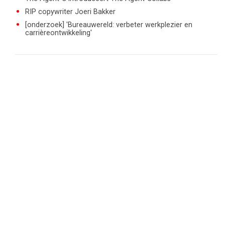
RIP copywriter Joeri Bakker
[onderzoek] 'Bureauwereld: verbeter werkplezier en
carrièreontwikkeling'