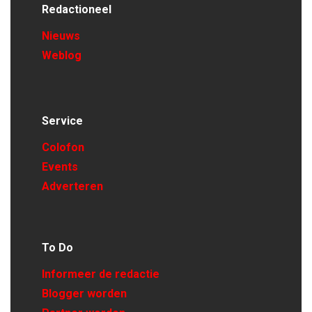
Redactioneel
Nieuws
Weblog
Service
Colofon
Events
Adverteren
To Do
Informeer de redactie
Blogger worden