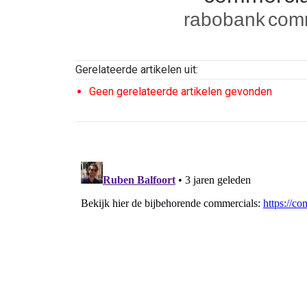
rabobank
com
Gerelateerde artikelen uit:
Geen gerelateerde artikelen gevonden