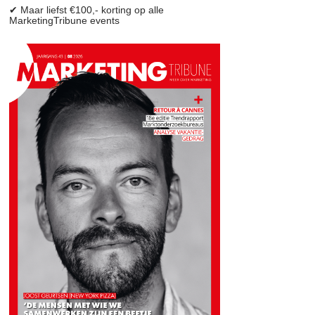
✔ Maar liefst €100,- korting op alle
MarketingTribune events