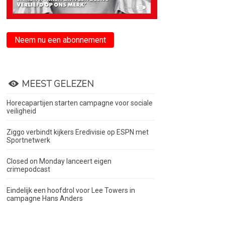
Neem nu een abonnement
MEEST GELEZEN
Horecapartijen starten campagne voor sociale
veiligheid
Ziggo verbindt kijkers Eredivisie op ESPN met
Sportnetwerk
Closed on Monday lanceert eigen
crimepodcast
Eindelijk een hoofdrol voor Lee Towers in
campagne Hans Anders