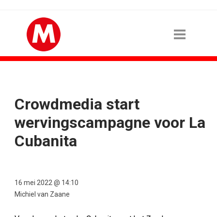
Crowdmedia start
wervingscampagne voor La
Cubanita
16 mei 2022 @ 14:10
Michiel van Zaane