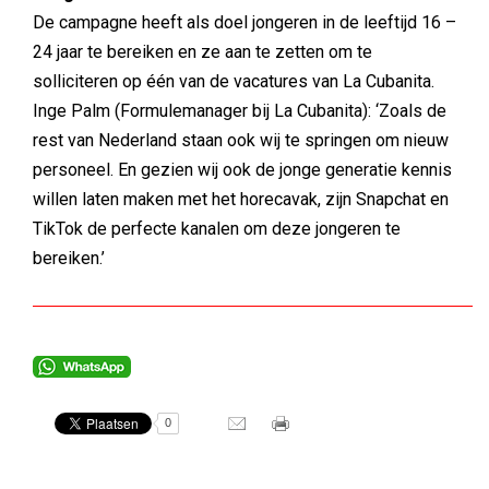
De campagne heeft als doel jongeren in de leeftijd 16 –
24 jaar te bereiken en ze aan te zetten om te
solliciteren op één van de vacatures van La Cubanita.
Inge Palm (Formulemanager bij La Cubanita): ‘Zoals de
rest van Nederland staan ook wij te springen om nieuw
personeel. En gezien wij ook de jonge generatie kennis
willen laten maken met het horecavak, zijn Snapchat en
TikTok de perfecte kanalen om deze jongeren te
bereiken.’
0