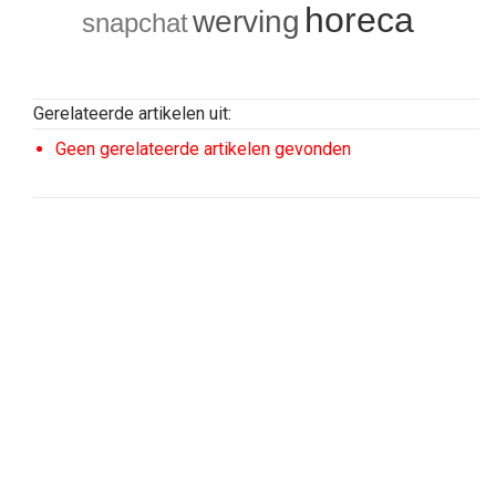
horeca
werving
snapchat
Gerelateerde artikelen uit:
Geen gerelateerde artikelen gevonden