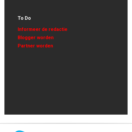
To Do
Informeer de redactie
Blogger worden
Partner worden