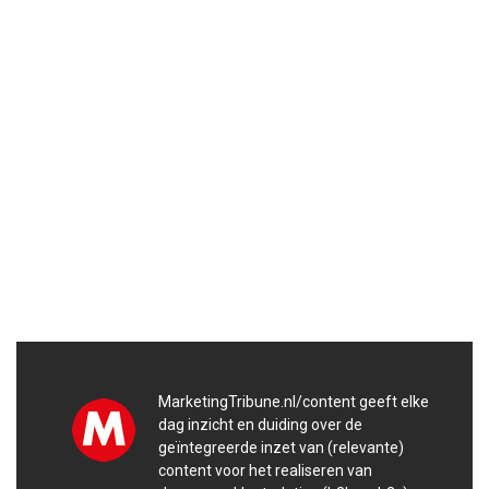
MarketingTribune.nl/content geeft elke
dag inzicht en duiding over de
geïntegreerde inzet van (relevante)
content voor het realiseren van