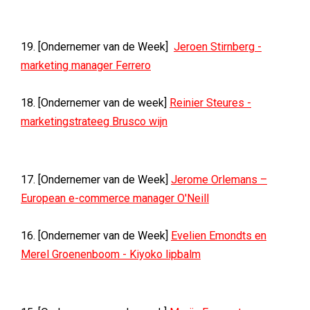
19. [Ondernemer van de Week]
Jeroen Stirnberg -
marketing manager Ferrero
18. [Ondernemer van de week]
Reinier Steures -
marketingstrateeg Brusco wijn
17. [Ondernemer van de Week]
Jerome Orlemans –
European e-commerce manager O'Neill
16. [Ondernemer van de Week]
Evelien Emondts en
Merel Groenenboom - Kiyoko lipbalm