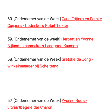
60. [Ondernemer van de Week]
Carin Frijters en Femke
Cuijpers - bedenkers RetailTheater
59. [Ondernemer van de week]
Herbert en Yvonne
Nijland - kaasmakers Landgoed Kaamps
58. [Ondernemer van de Week]
Gretske de Jong -
winkelmanager bij Scheltema
57. [Ondernemer van de Week]
Yvonne Roos -
uitvaartbegeleider Charon