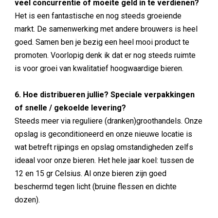
veel concurrentie of moeite geld in te verdienen?
Het is een fantastische en nog steeds groeiende
markt. De samenwerking met andere brouwers is heel
goed. Samen ben je bezig een heel mooi product te
promoten. Voorlopig denk ik dat er nog steeds ruimte
is voor groei van kwalitatief hoogwaardige bieren.
6. Hoe distribueren jullie? Speciale verpakkingen
of snelle / gekoelde levering?
Steeds meer via reguliere (dranken)groothandels. Onze
opslag is geconditioneerd en onze nieuwe locatie is
wat betreft rijpings en opslag omstandigheden zelfs
ideaal voor onze bieren. Het hele jaar koel: tussen de
12 en 15 gr Celsius. Al onze bieren zijn goed
beschermd tegen licht (bruine flessen en dichte
dozen).