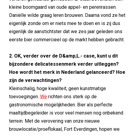
kleine boomgaard van oude appel- en perenrassen.
Daniëlle wilde graag leren brouwen. Daarna vond ze het
eigenlijk zonde om er niets mee te doen en is zij dus
eigenlijk de aanstichtster dat we zes jaar geleden ons
eerste bier commercieel op de markt hebben gebracht.
2. OK, verder over de D&amp;L.- case, kunt u dit
bijzondere delicatessenmerk verder uitleggen?
Hoe wordt het merk in Nederland gelanceerd? Hoe
zijn de verwachtingen?
Kleinschalig, hoge kwaliteit, geen kunstmatige
toevoegingen.
We
richten ons sterk op de
gastronomische mogelijkheden. Bier als perfecte
maaltijdbegeleider is voor veel mensen nog onbekend
terrein. Met de verovering van onze nieuwe
brouwlocatie/proeflokaal, Fort Everdingen, hopen we