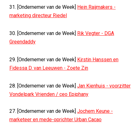
31. [Ondernemer van de Week]
Hein Raijmakers -
marketing directeur Riedel
30. [Ondernemer van de Week]
Rik Vegter - DGA
Greendaddy
29. [Ondernemer van de Week]
Kirstin Hanssen en
Fidessa D. van Leeuwen - Zoete Zin
28. [Ondernemer van de Week]
Jan Kienhuis - voorzitter
Vondelpark Vrienden / ceo Epiphany
27. [Ondernemer van de Week]
Jochem Keune -
marketeer en mede-oprichter Urban Cacao