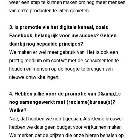
weer een stap te kunnen maken om nog meer mensen
van onze producten te laten genieten.
3. Is promotie via het digitale kanaal, zoals
Facebook, belangrijk voor uw succes? Gelden
daarbij nog bepaalde principes?
We maken er wel meer gebruik van. Het is ook een
prettig medium om contact met de consumenten te
houden en mensen op de hoogte te brengen van
nieuwe ontwikkelingen.
4. Hebben jullie voor de promotie van D&amp;Ls
nog samengewerkt met (reclame)bureau(s)?
Welke?
Nee, dat hebben we nooit gedaan. Als kleine brouwer
hebben we daar geen budget voor vrij kunnen maken.
We merken dat de prijzen die onze bieren behalen op