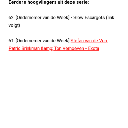
Eerdere hoogvliegers uit deze serie:
62. [Ondernemer van de Week] - Slow Escargots (link
volgt)
61. [Ondernemer van de Week]
Stefan van de Ven,
Patric Brinkman &amp; Ton Verhoeven - Exota