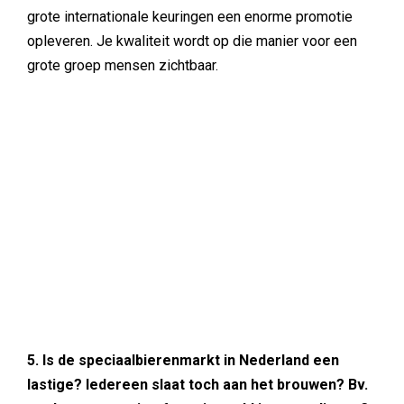
grote internationale keuringen een enorme promotie
opleveren. Je kwaliteit wordt op die manier voor een
grote groep mensen zichtbaar.
5. Is de speciaalbierenmarkt in Nederland een
lastige? Iedereen slaat toch aan het brouwen? Bv.