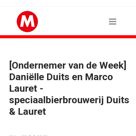
[Ondernemer van de Week]
Daniëlle Duits en Marco
Lauret -
speciaalbierbrouwerij Duits
& Lauret