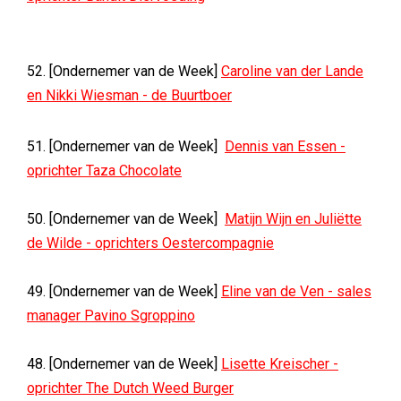
52. [Ondernemer van de Week]
Caroline van der Lande
en Nikki Wiesman - de Buurtboer
51. [Ondernemer van de Week]
Dennis van Essen -
oprichter Taza Chocolate
50. [Ondernemer van de Week]
Matijn Wijn en Juliëtte
de Wilde - oprichters Oestercompagnie
49. [Ondernemer van de Week]
Eline van de Ven - sales
manager Pavino Sgroppino
48. [Ondernemer van de Week]
Lisette Kreischer -
oprichter The Dutch Weed Burger