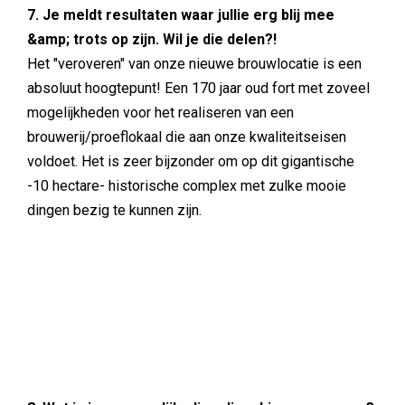
7. Je meldt resultaten waar jullie erg blij mee
&amp; trots op zijn. Wil je die delen?!
Het "veroveren" van onze nieuwe brouwlocatie is een
absoluut hoogtepunt! Een 170 jaar oud fort met zoveel
mogelijkheden voor het realiseren van een
brouwerij/proeflokaal die aan onze kwaliteitseisen
voldoet. Het is zeer bijzonder om op dit gigantische
-10 hectare- historische complex met zulke mooie
dingen bezig te kunnen zijn.