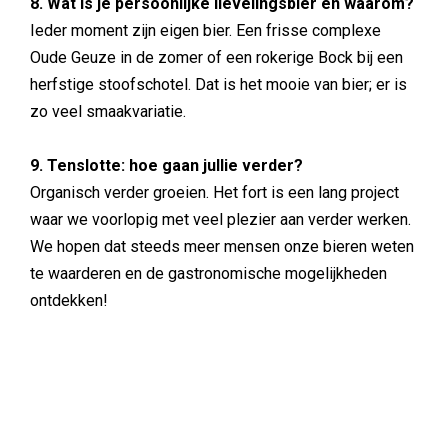
8. Wat is je persoonlijke lievelingsbier en waarom?
Ieder moment zijn eigen bier. Een frisse complexe
Oude Geuze in de zomer of een rokerige Bock bij een
herfstige stoofschotel. Dat is het mooie van bier; er is
zo veel smaakvariatie.
9. Tenslotte: hoe gaan jullie verder?
Organisch verder groeien. Het fort is een lang project
waar we voorlopig met veel plezier aan verder werken.
We hopen dat steeds meer mensen onze bieren weten
te waarderen en de gastronomische mogelijkheden
ontdekken!