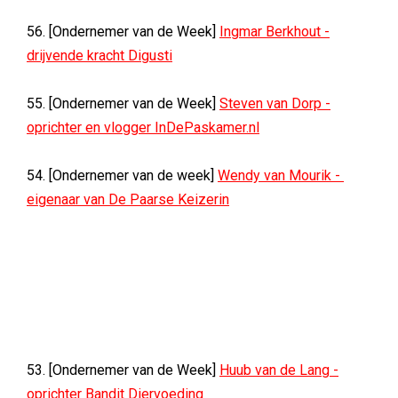
56. [Ondernemer van de Week]
Ingmar Berkhout -
drijvende kracht Digusti
55. [Ondernemer van de Week]
Steven van Dorp -
oprichter en vlogger InDePaskamer.nl
54. [Ondernemer van de week]
Wendy van Mourik -
eigenaar van De Paarse Keizerin
53. [Ondernemer van de Week]
Huub van de Lang -
oprichter Bandit Diervoeding