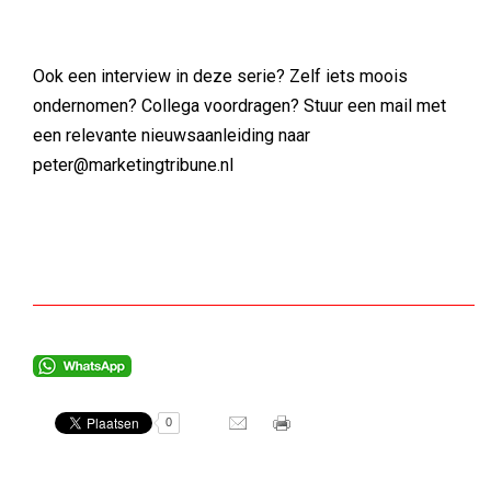
Ook een interview in deze serie? Zelf iets moois
ondernomen? Collega voordragen? Stuur een mail met
een relevante nieuwsaanleiding naar
peter@marketingtribune.nl
0