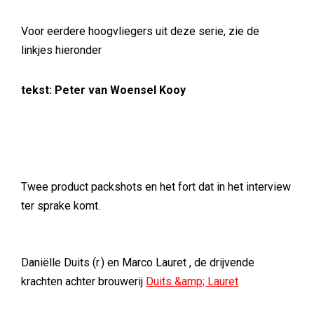
Voor eerdere hoogvliegers uit deze serie, zie de
linkjes hieronder
tekst: Peter van Woensel Kooy
Twee product packshots en het fort dat in het interview
ter sprake komt.
Daniëlle Duits (r.) en Marco Lauret , de drijvende
krachten achter brouwerij
Duits &amp; Lauret