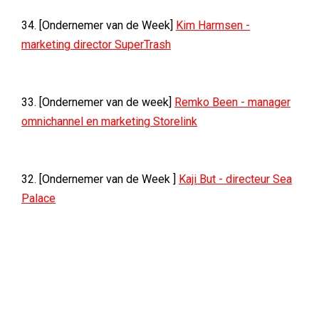
34. [Ondernemer van de Week]
Kim Harmsen -
marketing director SuperTrash
33. [Ondernemer van de week]
Remko Been - manager
omnichannel en marketing Storelink
32. [Ondernemer van de Week ]
Kaji But - directeur Sea
Palace