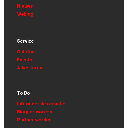
Nieuws
Weblog
Service
Colofon
Events
Adverteren
To Do
Informeer de redactie
Blogger worden
Partner worden