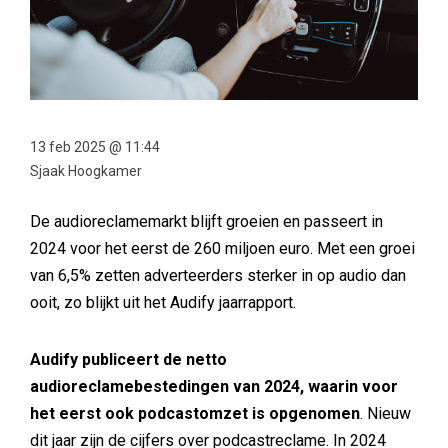
13 feb 2025 @ 11:44
Sjaak Hoogkamer
De audioreclamemarkt blijft groeien en passeert in
2024 voor het eerst de 260 miljoen euro. Met een groei
van 6,5% zetten adverteerders sterker in op audio dan
ooit, zo blijkt uit het Audify jaarrapport.
Audify publiceert de netto
audioreclamebestedingen van 2024, waarin voor
het eerst ook podcastomzet is opgenomen
. Nieuw
dit jaar zijn de cijfers over podcastreclame. In 2024