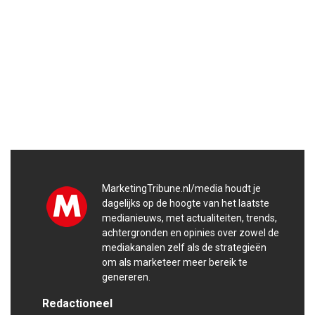
MarketingTribune.nl/media houdt je
dagelijks op de hoogte van het laatste
medianieuws, met actualiteiten, trends,
achtergronden en opinies over zowel de
mediakanalen zelf als de strategieën
om als marketeer meer bereik te
genereren.
Redactioneel