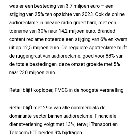
was er een besteding van 3,7 miljoen euro – een
stijging van 25% ten opzichte van 2023. Ook de online
audioreclame in lineaire radio groeit hard, met een
toename van 30% naar 14,2 miljoen euro. Branded
content reclame noteerde een stijging van 6% en kwam
uit op 12,5 miljoen euro. De reguliere spotreclame blijft
de ruggengraat van audioreclame, goed voor 88% van
de totale bestedingen, deze omzet groeide met 5%
naar 230 miljoen euro.
Retail blijft koploper, FMCG in de hoogste versnelling
Retail blijft met 29% van alle commercials de
dominante sector binnen audioreclame. Financiële
dienstverlening volgt met 13%, terwijl Transport en
Telecom/ICT beiden 9% bijdragen.