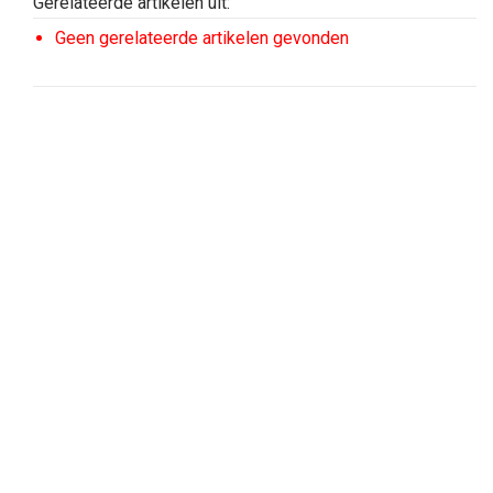
Gerelateerde artikelen uit:
Geen gerelateerde artikelen gevonden