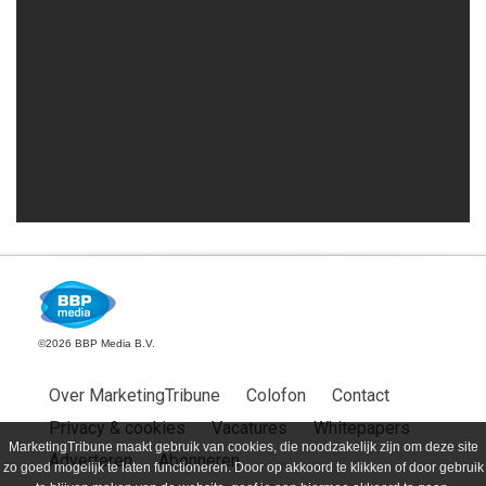
©2026 BBP Media B.V.
Over MarketingTribune
Colofon
Contact
Privacy & cookies
Vacatures
Whitepapers
MarketingTribune maakt gebruik van cookies, die noodzakelijk zijn om deze site
Adverteren
Abonneren
zo goed mogelijk te laten functioneren. Door op akkoord te klikken of door gebruik