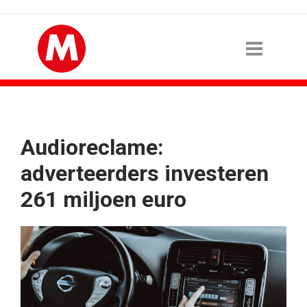
Audioreclame:
adverteerders investeren
261 miljoen euro