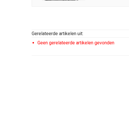
Gerelateerde artikelen uit:
Geen gerelateerde artikelen gevonden