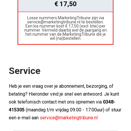
€ 17,50
Losse nummers MarketingTribune zijn via
service@marketingtribune.nl te bestellen.
Een los nummer kost € 17,50 (excl. btw) per
nummer. Vermeld daarbij wel de jaargang en
het nummer van de MarketingTribune die je
wil (na)bestellen.
Service
Heb je een vraag over je abonnement, bezorging, of
betaling? Hieronder vind je snel een antwoord. Je kunt
ook telefonisch contact met ons opnemen via
0348-
415305
(maandag t/m vrijdag 09.00 - 17:00uur) of stuur
een e-mail aan
service@marketingtribune.nl