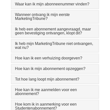
Waar kan ik mijn abonneenummer vinden?
Wanneer ontvang ik mijn eerste
MarketingTribune?
Ik heb een abonnement aangevraagd, maar
geen bevestiging ontvangen, klopt dit?
Ik heb mijn MarketingTribune niet ontvangen,
wat nu?
Hoe kan ik een verhuizing doorgeven?
Hoe kan ik mijn abonnement opzeggen?
Tot hoe lang loopt mijn abonnement?
Hoe kan ik me aanmelden voor een
abonnement?
Hoe kom ik in aanmerking voor een
Studentenabonnement?