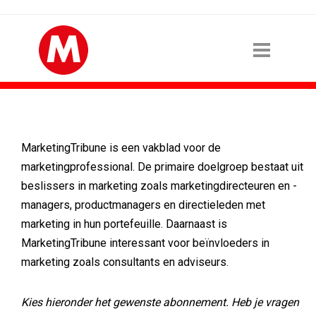
MarketingTribune is een vakblad voor de
marketingprofessional. De primaire doelgroep bestaat uit
beslissers in marketing zoals marketingdirecteuren en -
managers, productmanagers en directieleden met
marketing in hun portefeuille. Daarnaast is
MarketingTribune interessant voor beïnvloeders in
marketing zoals consultants en adviseurs.
Kies hieronder het gewenste abonnement. Heb je vragen