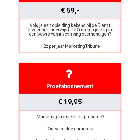
€ 59,-
Volg je een opleiding bekend bij de Dienst
Uitvoering Onderwijs (DUO) en kun je elk jaar
een bewijs van inschrijving overhandigen?
12x per jaar MarketingTribune
Proefabonnement
€ 19,95
MarketingTribune eerst proberen?
Ontvang drie nummers