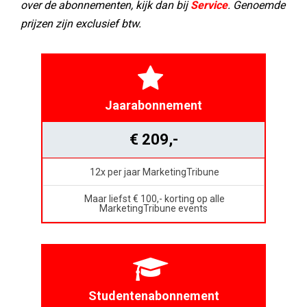
over de abonnementen, kijk dan bij
Service
. Genoemde
prijzen zijn exclusief btw.
Jaarabonnement
€ 209,-
12x per jaar MarketingTribune
Maar liefst € 100,- korting op alle
MarketingTribune events
Studentenabonnement