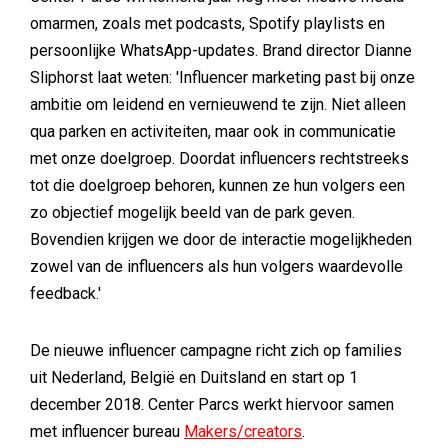
omarmen, zoals met podcasts, Spotify playlists en
persoonlijke WhatsApp-updates. Brand director Dianne
Sliphorst laat weten: 'Influencer marketing past bij onze
ambitie om leidend en vernieuwend te zijn. Niet alleen
qua parken en activiteiten, maar ook in communicatie
met onze doelgroep. Doordat influencers rechtstreeks
tot die doelgroep behoren, kunnen ze hun volgers een
zo objectief mogelijk beeld van de park geven.
Bovendien krijgen we door de interactie mogelijkheden
zowel van de influencers als hun volgers waardevolle
feedback.'
De nieuwe influencer campagne richt zich op families
uit Nederland, België en Duitsland en start op 1
december 2018. Center Parcs werkt hiervoor samen
met influencer bureau
Makers/creators
.