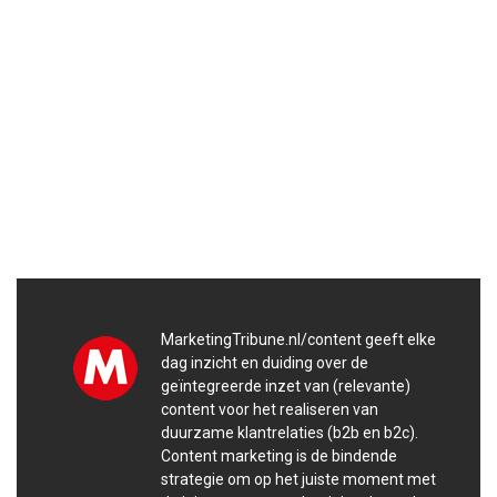
MarketingTribune.nl/content geeft elke
dag inzicht en duiding over de
geïntegreerde inzet van (relevante)
content voor het realiseren van
duurzame klantrelaties (b2b en b2c).
Content marketing is de bindende
strategie om op het juiste moment met