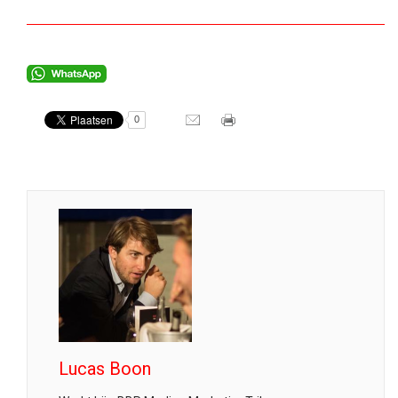
0
Lucas Boon