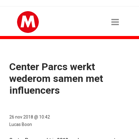
Center Parcs werkt
wederom samen met
influencers
26 nov 2018 @ 10:42
Lucas Boon