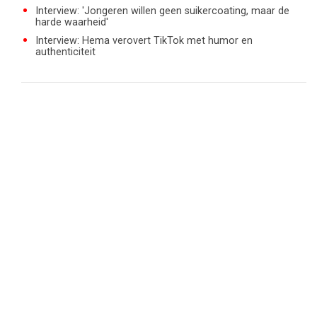
Interview: 'Jongeren willen geen suikercoating, maar de
harde waarheid'
Interview: Hema verovert TikTok met humor en
authenticiteit