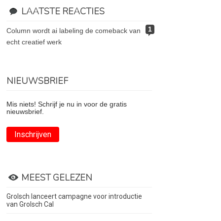
LAATSTE REACTIES
1
column wordt ai labeling de comeback van
echt creatief werk
NIEUWSBRIEF
Mis niets! Schrijf je nu in voor de gratis
nieuwsbrief.
Inschrijven
MEEST GELEZEN
Grolsch lanceert campagne voor introductie
van Grolsch Cal