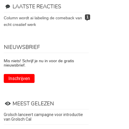
LAATSTE REACTIES
1
column wordt ai labeling de comeback van
echt creatief werk
NIEUWSBRIEF
Mis niets! Schrijf je nu in voor de gratis
nieuwsbrief.
Inschrijven
MEEST GELEZEN
Grolsch lanceert campagne voor introductie
van Grolsch Cal