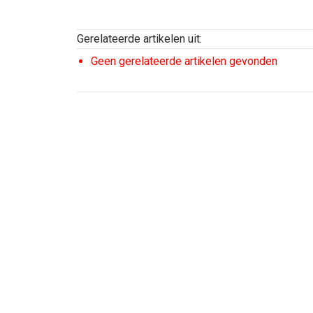
Gerelateerde artikelen uit:
Geen gerelateerde artikelen gevonden